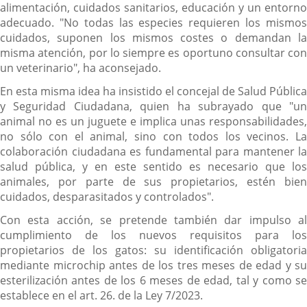
alimentación, cuidados sanitarios, educación y un entorno
adecuado. "No todas las especies requieren los mismos
cuidados, suponen los mismos costes o demandan la
misma atención, por lo siempre es oportuno consultar con
un veterinario", ha aconsejado.
En esta misma idea ha insistido el concejal de Salud Pública
y Seguridad Ciudadana, quien ha subrayado que "un
animal no es un juguete e implica unas responsabilidades,
no sólo con el animal, sino con todos los vecinos. La
colaboración ciudadana es fundamental para mantener la
salud pública, y en este sentido es necesario que los
animales, por parte de sus propietarios, estén bien
cuidados, desparasitados y controlados".
Con esta acción, se pretende también dar impulso al
cumplimiento de los nuevos requisitos para los
propietarios de los gatos: su identificación obligatoria
mediante microchip antes de los tres meses de edad y su
esterilización antes de los 6 meses de edad, tal y como se
establece en el art. 26. de la Ley 7/2023.