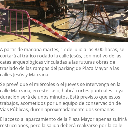
Descripción
A partir de mañana martes, 17 de julio a las 8.00 horas, se
cortará al tráfico rodado la calle Jesús, con motivo de las
catas arqueológicas vinculadas a las futuras obras de
traslado de las rampas del parking de Plaza Mayor a las
calles Jesús y Manzana.
Se prevé que el miércoles o el jueves se intervenga en la
calle Manzana, en este caso, habrá cortes puntuales cuya
duración será de unos minutos. Está previsto que estos
trabajos, acometidos por un equipo de conservación de
Vías Públicas, duren aproximadamente dos semanas.
El acceso al aparcamiento de la Plaza Mayor apenas sufrirá
restricciones, pero la salida deberá realizarse por la calle