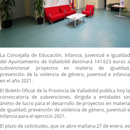
Descripción
La Concejalía de Educación, Infancia, Juventud e Igualdad
del Ayuntamiento de Valladolid destinará 141.623 euros a
subvencionar proyectos en materia de igualdad,
prevención de la violencia de género, juventud e infancia
en el año 2021.
El Boletín Oficial de la Provincia de Valladolid publica hoy la
convocatoria de subvenciones, dirigida a entidades sin
ánimo de lucro para el desarrollo de proyectos en materia
de igualdad, prevención de violencia de género, juventud e
infancia para el ejercicio 2021.
El plazo de solicitudes, que se abre mañana 27 de enero, es