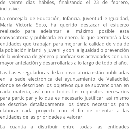
de veinte días hábiles, finalizando el 23 de febrero,
inclusive.
La concejala de Educación, Infancia, Juventud e Igualdad,
María Victoria Soto, ha querido destacar el esfuerzo
realizado para adelantar el máximo posible esta
convocatoria y publicarla en enero, lo que permitirá a las
entidades que trabajan para mejorar la calidad de vida de
la población infantil y juvenil y con la igualdad o prevención
de la violencia de género planificar sus actividades con una
mayor antelación y desarrollarlas a lo largo de todo el año.
Las bases reguladoras de la convocatoria están publicadas
en la sede electrónica del ayuntamiento de Valladolid,
donde se describen los objetivos que se subvencionan en
cada materia, así como todos los requisitos necesarios
para participar y lo que es necesario justificar, así mismo
se describe detalladamente los datos necesarios para
elaborar cada proyecto con el fin de orientar a las
entidades de las prioridades a valorar.
La cuantía a distribuir entre todas las entidades