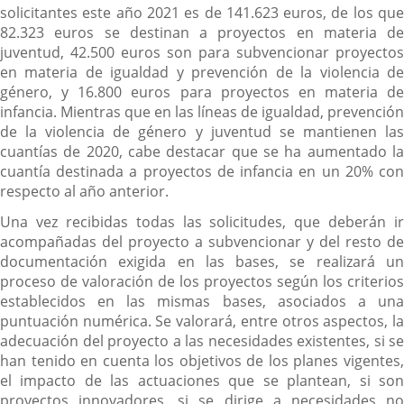
solicitantes este año 2021 es de 141.623 euros, de los que
82.323 euros se destinan a proyectos en materia de
juventud, 42.500 euros son para subvencionar proyectos
en materia de igualdad y prevención de la violencia de
género, y 16.800 euros para proyectos en materia de
infancia. Mientras que en las líneas de igualdad, prevención
de la violencia de género y juventud se mantienen las
cuantías de 2020, cabe destacar que se ha aumentado la
cuantía destinada a proyectos de infancia en un 20% con
respecto al año anterior.
Una vez recibidas todas las solicitudes, que deberán ir
acompañadas del proyecto a subvencionar y del resto de
documentación exigida en las bases, se realizará un
proceso de valoración de los proyectos según los criterios
establecidos en las mismas bases, asociados a una
puntuación numérica. Se valorará, entre otros aspectos, la
adecuación del proyecto a las necesidades existentes, si se
han tenido en cuenta los objetivos de los planes vigentes,
el impacto de las actuaciones que se plantean, si son
proyectos innovadores, si se dirige a necesidades no