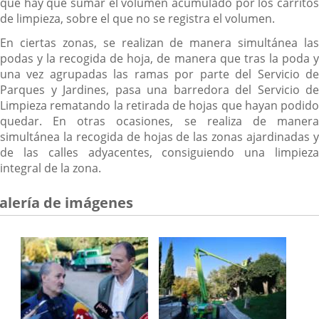
que hay que sumar el volumen acumulado por los carritos
de limpieza, sobre el que no se registra el volumen.
En ciertas zonas, se realizan de manera simultánea las
podas y la recogida de hoja, de manera que tras la poda y
una vez agrupadas las ramas por parte del Servicio de
Parques y Jardines, pasa una barredora del Servicio de
Limpieza rematando la retirada de hojas que hayan podido
quedar. En otras ocasiones, se realiza de manera
simultánea la recogida de hojas de las zonas ajardinadas y
de las calles adyacentes, consiguiendo una limpieza
integral de la zona.
alería de imágenes