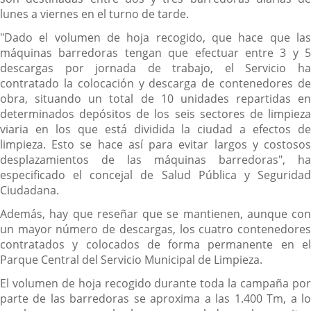
lunes a viernes en el turno de tarde.
"Dado el volumen de hoja recogido, que hace que las
máquinas barredoras tengan que efectuar entre 3 y 5
descargas por jornada de trabajo, el Servicio ha
contratado la colocación y descarga de contenedores de
obra, situando un total de 10 unidades repartidas en
determinados depósitos de los seis sectores de limpieza
viaria en los que está dividida la ciudad a efectos de
limpieza. Esto se hace así para evitar largos y costosos
desplazamientos de las máquinas barredoras", ha
especificado el concejal de Salud Pública y Seguridad
Ciudadana.
Además, hay que reseñar que se mantienen, aunque con
un mayor número de descargas, los cuatro contenedores
contratados y colocados de forma permanente en el
Parque Central del Servicio Municipal de Limpieza.
El volumen de hoja recogido durante toda la campaña por
parte de las barredoras se aproxima a las 1.400 Tm, a lo