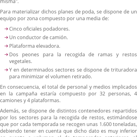
misma".
Para materializar dichos planes de poda, se dispone de un
equipo por zona compuesto por una media de:
Cinco oficiales podadores.
Un conductor de camión.
Plataforma elevadora.
Dos peones para la recogida de ramas y restos
vegetales.
Y en determinados sectores se dispone de trituradora
para minimizar el volumen retirado.
En consecuencia, el total de personal y medios implicados
en la campaña estaría compuesto por 32 personas, 4
camiones y 4 plataformas.
Además, se dispone de distintos contenedores repartidos
por los sectores para la recogida de restos, estimándose
que por cada temporada se recogen unas 1.600 toneladas,
debiendo tener en cuenta que dicho dato es muy inferior