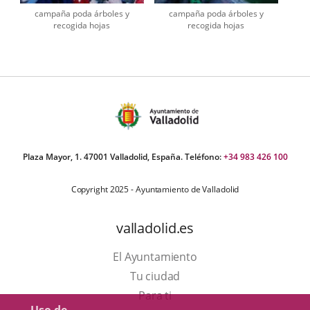
campaña poda árboles y
campaña poda árboles y
recogida hojas
recogida hojas
Plaza Mayor, 1. 47001 Valladolid, España. Teléfono:
+34 983 426 100
Copyright 2025 - Ayuntamiento de Valladolid
valladolid.es
El Ayuntamiento
Tu ciudad
Para ti