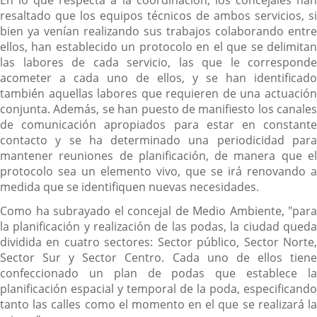
resaltado que los equipos técnicos de ambos servicios, si
bien ya venían realizando sus trabajos colaborando entre
ellos, han establecido un protocolo en el que se delimitan
las labores de cada servicio, las que le corresponde
acometer a cada uno de ellos, y se han identificado
también aquellas labores que requieren de una actuación
conjunta. Además, se han puesto de manifiesto los canales
de comunicación apropiados para estar en constante
contacto y se ha determinado una periodicidad para
mantener reuniones de planificación, de manera que el
protocolo sea un elemento vivo, que se irá renovando a
medida que se identifiquen nuevas necesidades.
Como ha subrayado el concejal de Medio Ambiente, "para
la planificación y realización de las podas, la ciudad queda
dividida en cuatro sectores: Sector público, Sector Norte,
Sector Sur y Sector Centro. Cada uno de ellos tiene
confeccionado un plan de podas que establece la
planificación espacial y temporal de la poda, especificando
tanto las calles como el momento en el que se realizará la