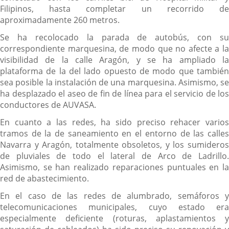
Filipinos, hasta completar un recorrido de
aproximadamente 260 metros.
Se ha recolocado la parada de autobús, con su
correspondiente marquesina, de modo que no afecte a la
visibilidad de la calle Aragón, y se ha ampliado la
plataforma de la del lado opuesto de modo que también
sea posible la instalación de una marquesina. Asimismo, se
ha desplazado el aseo de fin de línea para el servicio de los
conductores de AUVASA.
En cuanto a las redes, ha sido preciso rehacer varios
tramos de la de saneamiento en el entorno de las calles
Navarra y Aragón, totalmente obsoletos, y los sumideros
de pluviales de todo el lateral de Arco de Ladrillo.
Asimismo, se han realizado reparaciones puntuales en la
red de abastecimiento.
En el caso de las redes de alumbrado, semáforos y
telecomunicaciones municipales, cuyo estado era
especialmente deficiente (roturas, aplastamientos y