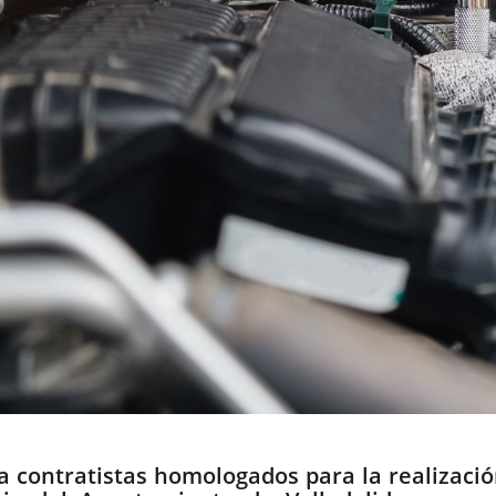
 a contratistas homologados para la realizaci