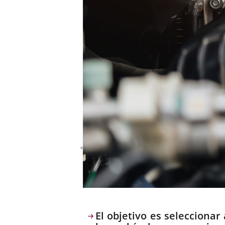
Descripción
El objetivo es seleccionar