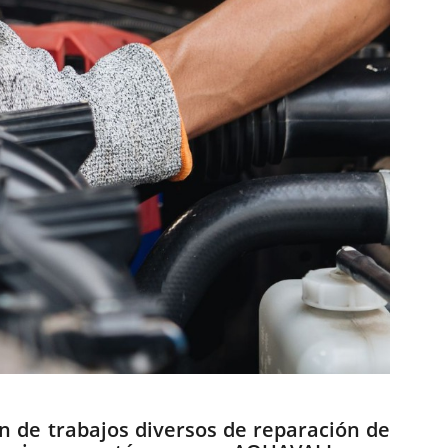
ón de trabajos diversos de reparación de