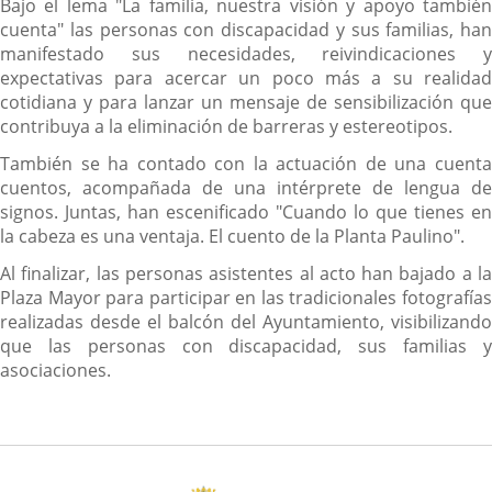
Bajo el lema "La familia, nuestra visión y apoyo también
cuenta" las personas con discapacidad y sus familias, han
manifestado sus necesidades, reivindicaciones y
expectativas para acercar un poco más a su realidad
cotidiana y para lanzar un mensaje de sensibilización que
contribuya a la eliminación de barreras y estereotipos.
También se ha contado con la actuación de una cuenta
cuentos, acompañada de una intérprete de lengua de
signos. Juntas, han escenificado "Cuando lo que tienes en
la cabeza es una ventaja. El cuento de la Planta Paulino".
Al finalizar, las personas asistentes al acto han bajado a la
Plaza Mayor para participar en las tradicionales fotografías
realizadas desde el balcón del Ayuntamiento, visibilizando
que las personas con discapacidad, sus familias y
asociaciones.