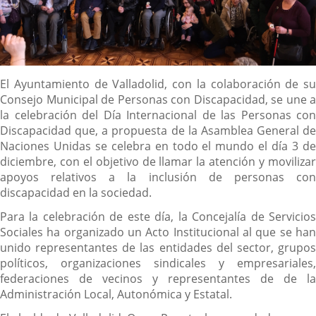
Descripción
El Ayuntamiento de Valladolid, con la colaboración de su
Consejo Municipal de Personas con Discapacidad, se une a
la celebración del Día Internacional de las Personas con
Discapacidad que, a propuesta de la Asamblea General de
Naciones Unidas se celebra en todo el mundo el día 3 de
diciembre, con el objetivo de llamar la atención y movilizar
apoyos relativos a la inclusión de personas con
discapacidad en la sociedad.
Para la celebración de este día, la Concejalía de Servicios
Sociales ha organizado un Acto Institucional al que se han
unido representantes de las entidades del sector, grupos
políticos, organizaciones sindicales y empresariales,
federaciones de vecinos y representantes de de la
Administración Local, Autonómica y Estatal.