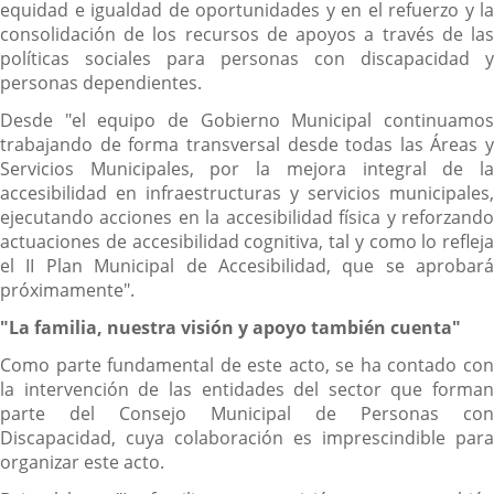
equidad e igualdad de oportunidades y en el refuerzo y la
consolidación de los recursos de apoyos a través de las
políticas sociales para personas con discapacidad y
personas dependientes.
Desde "el equipo de Gobierno Municipal continuamos
trabajando de forma transversal desde todas las Áreas y
Servicios Municipales, por la mejora integral de la
accesibilidad en infraestructuras y servicios municipales,
ejecutando acciones en la accesibilidad física y reforzando
actuaciones de accesibilidad cognitiva, tal y como lo refleja
el II Plan Municipal de Accesibilidad, que se aprobará
próximamente".
"La familia, nuestra visión y apoyo también cuenta"
Como parte fundamental de este acto, se ha contado con
la intervención de las entidades del sector que forman
parte del Consejo Municipal de Personas con
Discapacidad, cuya colaboración es imprescindible para
organizar este acto.