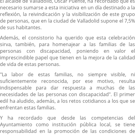
El alcalde de Valladolid, Oscar Puente, ha recordado que es
necesario sumarse a esta iniciativa en un día destinado a la
reflexión, la reivindicación y la visibilización de este grupo
de personas, que en la ciudad de Valladolid supone el 7,5%
de sus habitantes.
Además, el consistorio ha querido que esta celebración
sirva, también, para homenajear a las familias de las
personas con discapacidad, poniendo en valor el
imprescindible papel que tienen en la mejora de la calidad
de vida de estas personas.
"La labor de estas familias, no siempre visible, ni
suficientemente reconocida, por ese motivo, resulta
indispensable para dar respuesta a muchas de las
necesidades de las personas con discapacidad". El primer
edil ha aludido, además, a los retos cotidianos a los que se
enfrentan estas familias.
Y ha recordado que desde las competencias del
Ayuntamiento como institución pública local, se tiene
responsabilidad en la promoción de las condiciones de