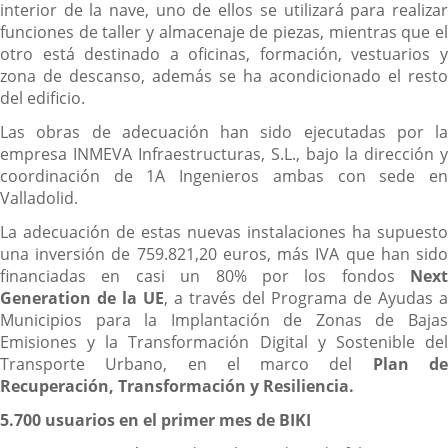
interior de la nave, uno de ellos se utilizará para realizar
funciones de taller y almacenaje de piezas, mientras que el
otro está destinado a oficinas, formación, vestuarios y
zona de descanso, además se ha acondicionado el resto
del edificio.
Las obras de adecuación han sido ejecutadas por la
empresa INMEVA Infraestructuras, S.L., bajo la dirección y
coordinación de 1A Ingenieros ambas con sede en
Valladolid.
La adecuación de estas nuevas instalaciones ha supuesto
una inversión de 759.821,20 euros, más IVA que han sido
financiadas en casi un 80% por los fondos
Next
Generation de la UE
, a través del Programa de Ayudas a
Municipios para la Implantación de Zonas de Bajas
Emisiones y la Transformación Digital y Sostenible del
Transporte Urbano, en el marco del
Plan d
Recuperación, Transformación y Resiliencia.
5.700 usuarios en el primer mes de BIKI