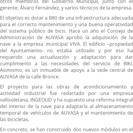
otros miembros del Gobierno Municipal, junto con el
gerente, Álvaro Fernández, y varios técnicos de la empresa.
El objetivo es dotar a BIKI de una infraestructura adecuada
para el correcto mantenimiento y una buena operatividad
del sistema público de bicis. Hace un año el Consejo de
Administración de AUVASA aprobó la adquisición de la
nave a la empresa municipal VIVA. El edificio –propiedad
del Ayuntamiento- no estaba utilizado y por eso ha
requerido una actualización y adaptación para dar
cumplimiento a las necesidades del servicio de BIKI.
Asimismo, es un inmueble de apoyo a la sede central de
AUVASA de la calle Bronce.
El proyecto para las obras de acondicionamiento y
actividad industrial fue redactado por una empresa
vallisoletana, INGEOLID y ha supuesto una reforma integral
del interior de la nave para adaptarla al almacenamiento
temporal de vehículos de AUVASA y el mantenimiento de
las bicicletas.
En concreto, se han construido dos nuevos módulos en el