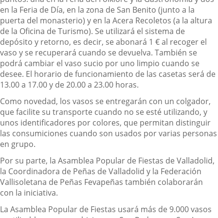
en la Feria de Día, en la zona de San Benito (junto a la
puerta del monasterio) y en la Acera Recoletos (a la altura
de la Oficina de Turismo). Se utilizará el sistema de
depósito y retorno, es decir, se abonará 1 € al recoger el
vaso y se recuperará cuando se devuelva. También se
podrá cambiar el vaso sucio por uno limpio cuando se
desee. El horario de funcionamiento de las casetas será de
13.00 a 17.00 y de 20.00 a 23.00 horas.
Como novedad, los vasos se entregarán con un colgador,
que facilite su transporte cuando no se esté utilizando, y
unos identificadores por colores, que permitan distinguir
las consumiciones cuando son usados por varias personas
en grupo.
Por su parte, la Asamblea Popular de Fiestas de Valladolid,
la Coordinadora de Peñas de Valladolid y la Federación
Vallisoletana de Peñas Fevapeñas también colaborarán
con la iniciativa.
La Asamblea Popular de Fiestas usará más de 9.000 vasos