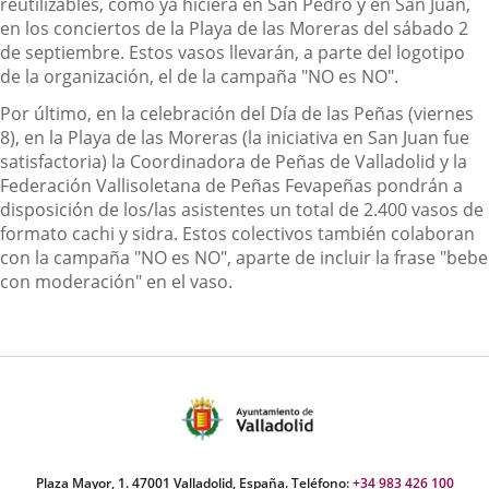
reutilizables, como ya hiciera en San Pedro y en San Juan,
en los conciertos de la Playa de las Moreras del sábado 2
de septiembre. Estos vasos llevarán, a parte del logotipo
de la organización, el de la campaña "NO es NO".
Por último, en la celebración del Día de las Peñas (viernes
8), en la Playa de las Moreras (la iniciativa en San Juan fue
satisfactoria) la Coordinadora de Peñas de Valladolid y la
Federación Vallisoletana de Peñas Fevapeñas pondrán a
disposición de los/las asistentes un total de 2.400 vasos de
formato cachi y sidra. Estos colectivos también colaboran
con la campaña "NO es NO", aparte de incluir la frase "bebe
con moderación" en el vaso.
Plaza Mayor, 1. 47001 Valladolid, España. Teléfono:
+34 983 426 100