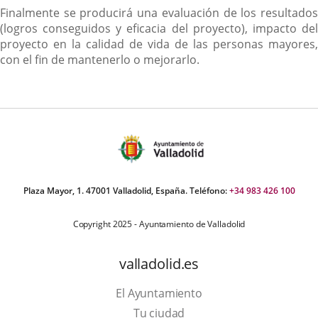
Finalmente se producirá una evaluación de los resultados
(logros conseguidos y eficacia del proyecto), impacto del
proyecto en la calidad de vida de las personas mayores,
con el fin de mantenerlo o mejorarlo.
Plaza Mayor, 1. 47001 Valladolid, España. Teléfono:
+34 983 426 100
Copyright 2025 - Ayuntamiento de Valladolid
valladolid.es
El Ayuntamiento
Tu ciudad