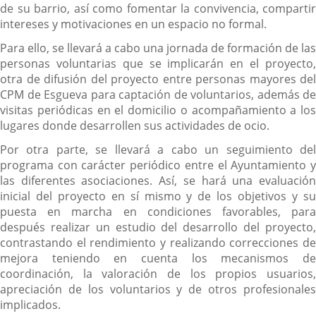
de su barrio, así como fomentar la convivencia, compartir
intereses y motivaciones en un espacio no formal.
Para ello, se llevará a cabo una jornada de formación de las
personas voluntarias que se implicarán en el proyecto,
otra de difusión del proyecto entre personas mayores del
CPM de Esgueva para captación de voluntarios, además de
visitas periódicas en el domicilio o acompañamiento a los
lugares donde desarrollen sus actividades de ocio.
Por otra parte, se llevará a cabo un seguimiento del
programa con carácter periódico entre el Ayuntamiento y
las diferentes asociaciones. Así, se hará una evaluación
inicial del proyecto en sí mismo y de los objetivos y su
puesta en marcha en condiciones favorables, para
después realizar un estudio del desarrollo del proyecto,
contrastando el rendimiento y realizando correcciones de
mejora teniendo en cuenta los mecanismos de
coordinación, la valoración de los propios usuarios,
apreciación de los voluntarios y de otros profesionales
implicados.