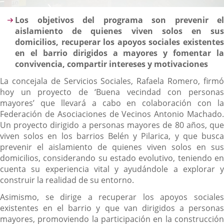
Descripción
Los objetivos del programa son prevenir el
aislamiento de quienes viven solos en sus
domicilios,
recuperar los apoyos sociales existente
en el barrio dirigidos a mayores y fomentar la
convivencia, compartir intereses y motivaciones
La concejala de Servicios Sociales, Rafaela Romero, firmó
hoy un proyecto de ‘Buena vecindad con personas
mayores’ que llevará a cabo en colaboración con la
Federación de Asociaciones de Vecinos Antonio Machado.
Un proyecto dirigido a personas mayores de 80 años, que
viven solos en los barrios Belén y Pilarica, y que busca
prevenir el aislamiento de quienes viven solos en sus
domicilios, considerando su estado evolutivo, teniendo en
cuenta su experiencia vital y ayudándole a explorar y
construir la realidad de su entorno.
Asimismo, se dirige a recuperar los apoyos sociales
existentes en el barrio y que van dirigidos a personas
mayores, promoviendo la participación en la construcción