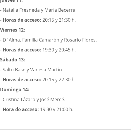
- Natalia Fresneda y María Becerra.
-
Horas de acceso:
20:15 y 21:30 h.
Viernes 12:
- D´Alma, Familia Camarón y Rosario Flores.
-
Horas de acceso:
19:30 y 20:45 h.
Sábado 13:
- Salto Base y Vanesa Martín.
-
Horas de acceso:
20:15 y 22:30 h.
Domingo 14:
- Cristina Lázaro y José Mercé.
-
Hora de acceso:
19:30 y 21:00 h.