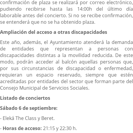
confirmación de plaza se realizará por correo electrónico,
pudiendo recibirse hasta las 14:00h del último día
laborable antes del concierto. Si no se recibe confirmación,
se entenderá que no se ha obtenido plaza.
Ampliación del acceso a otras discapacidades
Este año, además, el Ayuntamiento atenderá la demanda
de entidades que representan a personas con
discapacidades distintas a la movilidad reducida. De este
modo, podrán acceder al balcón aquellas personas que,
por sus circunstancias de discapacidad o enfermedad,
requieran un espacio reservado, siempre que estén
acreditadas por entidades del sector que forman parte del
Consejo Municipal de Servicios Sociales.
Listado de conciertos
Sábado 6 de septiembre:
- Eleká The Class y Beret.
-
Horas de acceso:
21:15 y 22:30 h.