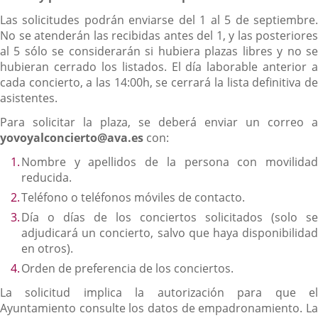
Las solicitudes podrán enviarse del 1 al 5 de septiembre.
No se atenderán las recibidas antes del 1, y las posteriores
al 5 sólo se considerarán si hubiera plazas libres y no se
hubieran cerrado los listados. El día laborable anterior a
cada concierto, a las 14:00h, se cerrará la lista definitiva de
asistentes.
Para solicitar la plaza, se deberá enviar un correo a
yovoyalconcierto@ava.es
con:
Nombre y apellidos de la persona con movilidad
reducida.
Teléfono o teléfonos móviles de contacto.
Día o días de los conciertos solicitados (solo se
adjudicará un concierto, salvo que haya disponibilidad
en otros).
Orden de preferencia de los conciertos.
La solicitud implica la autorización para que el
Ayuntamiento consulte los datos de empadronamiento. La