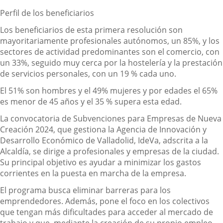
Perfil de los beneficiarios
Los beneficiarios de esta primera resolución son
mayoritariamente profesionales autónomos, un 85%, y los
sectores de actividad predominantes son el comercio, con
un 33%, seguido muy cerca por la hostelería y la prestación
de servicios personales, con un 19 % cada uno.
El 51% son hombres y el 49% mujeres y por edades el 65%
es menor de 45 años y el 35 % supera esta edad.
La convocatoria de Subvenciones para Empresas de Nueva
Creación 2024, que gestiona la Agencia de Innovación y
Desarrollo Económico de Valladolid,
IdeVa
, adscrita a
la
Alcaldía, se dirige a profesionales y empresas de la ciudad.
Su principal
objetivo es ayudar a minimizar los gastos
corrientes en la puesta en marcha de la empresa.
El programa busca eliminar barreras para los
emprendedores. Además, pone el foco en los colectivos
que tengan más dificultades para acceder al mercado de