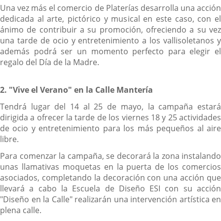
Una vez más el comercio de Platerías desarrolla una acción
dedicada al arte, pictórico y musical en este caso, con el
ánimo de contribuir a su promoción, ofreciendo a su vez
una tarde de ocio y entretenimiento a los vallisoletanos y
además podrá ser un momento perfecto para elegir el
regalo del Día de la Madre.
2. "Vive el Verano" en la Calle Mantería
Tendrá lugar del 14 al 25 de mayo, la campaña estará
dirigida a ofrecer la tarde de los viernes 18 y 25 actividades
de ocio y entretenimiento para los más pequeños al aire
libre.
Para comenzar la campaña, se decorará la zona instalando
unas llamativas moquetas en la puerta de los comercios
asociados, completando la decoración con una acción que
llevará a cabo la Escuela de Diseño ESI con su acción
"Diseño en la Calle" realizarán una intervención artística en
plena calle.