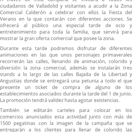
ciudadanos de Valladolid y visitantes a acudir a la Zona
Comercial Calderón a celebrar con ellos la Fiesta del
Verano en la que contarán con diferentes acciones. Se
ofrecerá al público una especial tarde de ocio y
entretenimiento para toda la familia, que servirá para
mostrar la gran oferta comercial que posee la zona.
Durante esta tarde podremos disfrutar de diferentes
animaciones en las que unos personajes primaverales
recorrerán las calles, llenando de animación, colorido y
diversión la zona comercial, además se instalarán tres
stands a lo largo de las calles Bajada de la Libertad y
Angustias donde se entregará una petunia a todo el que
presente un ticket de compra de alguno de los
establecimientos asociados durante la tarde del 1 de junio.
La promoción tendrá validez hasta agotar existencias.
También se editarán carteles para colocar en los
comercios anunciados esta actividad junto con más de
1500 pegatinas con la imagen de la campaña que se
entregarán a los clientes para llenar de colorido las