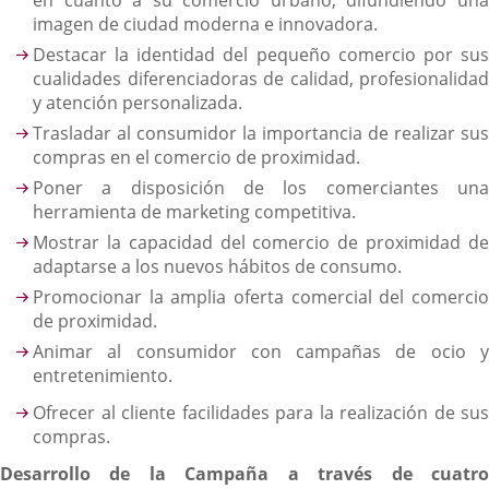
en cuanto a su comercio urbano, difundiendo una
imagen de ciudad moderna e innovadora.
Destacar la identidad del pequeño comercio por sus
cualidades diferenciadoras de calidad, profesionalidad
y atención personalizada.
Trasladar al consumidor la importancia de realizar sus
compras en el comercio de proximidad.
Poner a disposición de los comerciantes una
herramienta de marketing competitiva.
Mostrar la capacidad del comercio de proximidad de
adaptarse a los nuevos hábitos de consumo.
Promocionar la amplia oferta comercial del comercio
de proximidad.
Animar al consumidor con campañas de ocio y
entretenimiento.
Ofrecer al cliente facilidades para la realización de sus
compras.
Desarrollo de la Campaña a través de cuatro