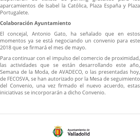
aparcamientos de Isabel la Católica, Plaza España y Plaza
Portugalete.
Colaboración Ayuntamiento
El concejal, Antonio Gato, ha señalado que en estos
momentos ya se está negociando un convenio para este
2018 que se firmará el mes de mayo.
Para continuar con el impulso del comercio de proximidad,
las actividades que se están desarrollando este año,
Semana de la Moda, de AVADECO, o las presentadas hoy,
de FECOSVA, se han autorizado por la Mesa de seguimiento
del Convenio, una vez firmado el nuevo acuerdo, estas
iniciativas se incorporarán a dicho Convenio.