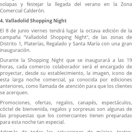
solapas y festejar la llegada del verano en la Zona
Comercial Calderón.
4. Valladolid Shopping Night
El 8 de junio viernes tendrá lugar la octava edición de la
campaña "Valladolid Shopping Night", de las zonas de
Distrito 1, Platerías, Regalado y Santa María con una gran
inauguración.
Durante la Shopping Night que se inaugurará a las 19
horas, cada comercio colaborador será el encargado de
proyectar, desde su establecimiento, la imagen, icono de
esta larga noche comercial, ya conocida por ediciones
anteriores, como llamada de atención para que los clientes
se acerquen.
Promociones, ofertas, regalos, canapés, espectáculos,
cóctel de bienvenida, regalos y sorpresas son algunas de
las propuestas que los comerciantes tienen preparadas
para esta noche tan especial.