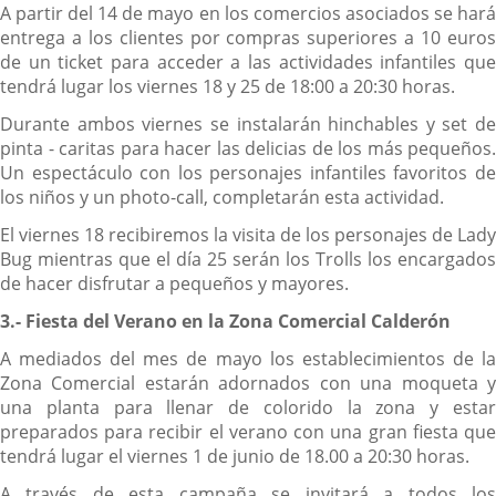
A partir del 14 de mayo en los comercios asociados se hará
entrega a los clientes por compras superiores a 10 euros
de un ticket para acceder a las actividades infantiles que
tendrá lugar los viernes 18 y 25 de 18:00 a 20:30 horas.
Durante ambos viernes se instalarán hinchables y set de
pinta - caritas para hacer las delicias de los más pequeños.
Un espectáculo con los personajes infantiles favoritos de
los niños y un photo-call, completarán esta actividad.
El viernes 18 recibiremos la visita de los personajes de Lady
Bug mientras que el día 25 serán los Trolls los encargados
de hacer disfrutar a pequeños y mayores.
3.- Fiesta del Verano en la Zona Comercial Calderón
A mediados del mes de mayo los establecimientos de la
Zona Comercial estarán adornados con una moqueta y
una planta para llenar de colorido la zona y estar
preparados para recibir el verano con una gran fiesta que
tendrá lugar el viernes 1 de junio de 18.00 a 20:30 horas.
A través de esta campaña se invitará a todos los