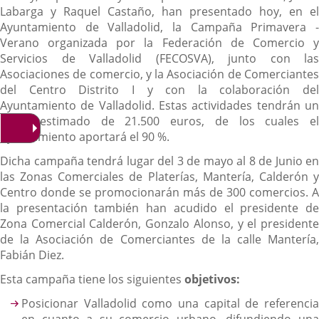
Labarga y Raquel Castaño, han presentado hoy, en el
Ayuntamiento de Valladolid, la Campaña Primavera -
Verano organizada por la Federación de Comercio y
Servicios de Valladolid (FECOSVA), junto con las
Asociaciones de comercio, y la Asociación de Comerciantes
del Centro Distrito I y con la colaboración del
Ayuntamiento de Valladolid. Estas actividades tendrán un
coste estimado de 21.500 euros, de los cuales el
Ayuntamiento aportará el 90 %.
Dicha campaña tendrá lugar del 3 de mayo al 8 de Junio en
las Zonas Comerciales de Platerías, Mantería, Calderón y
Centro donde se promocionarán más de 300 comercios. A
la presentación también han acudido el presidente de
Zona Comercial Calderón, Gonzalo Alonso, y el presidente
de la Asociación de Comerciantes de la calle Mantería,
Fabián Diez.
Esta campaña tiene los siguientes
objetivos:
Posicionar Valladolid como una capital de referencia