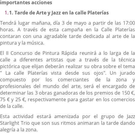
importantes acciones
1.
Tarde de Arte y Jazz en la calle Platerías
Tendrá lugar mañana, día 3 de mayo a partir de las 17:00
horas. A través de esta campaña en la Calle Platerías
contaran con una agradable tarde dedicada al arte de la
pintura y la música.
El II Concurso de Pintura Rápida reunirá a lo larga de la
calle a diferentes artistas que a través de la técnica
pictórica que elijan deberán realizar su obra sobre el tema
" La calle Platerías vista desde sus ojos". Un jurado
compuesto por los comerciantes de la zona y
profesionales del mundo del arte, será el encargado de
determinar las 3 obras ganadoras de los premios de 150 €,
75 € y 25 €, respectivamente para gastar en los comercios
de la calle.
Esta actividad estará amenizada por el grupo de Jazz
Starlight Trio que son sus ritmos animaran la tarde dando
alegría a la zona.