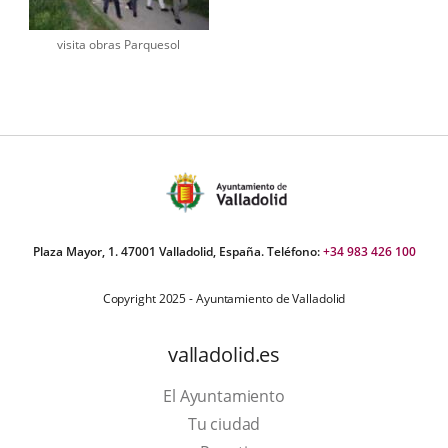
visita obras Parquesol
Plaza Mayor, 1. 47001 Valladolid, España. Teléfono:
+34 983 426 100
Copyright 2025 - Ayuntamiento de Valladolid
valladolid.es
El Ayuntamiento
Tu ciudad