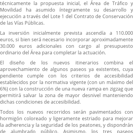
técnicamente la propuesta inicial, el Área de Tráfico y
Movilidad ha asumido íntegramente su desarrollo y
ejecución a través del Lote 1 del Contrato de Conservación
de las Vías Públicas.
La inversión inicialmente prevista ascendía a 110.000
euros, si bien será necesario incorporar aproximadamente
30.000 euros adicionales con cargo al presupuesto
ordinario del Área para completar la actuación.
El diseño de los nuevos itinerarios combina el
aprovechamiento de algunos paseos ya existentes, cuya
pendiente cumple con los criterios de accesibilidad
establecidos por la normativa vigente (con un máximo del
6%) con la construcción de una nueva rampa en zigzag que
permitirá salvar la zona de mayor desnivel manteniendo
dichas condiciones de accesibilidad.
Todos los nuevos recorridos serán pavimentados con
hormigón coloreado y ligeramente estriado para mejorar
la adherencia y la seguridad de los peatones, y dispondrán
de alumbrado público. Asimismo, los tres paseos