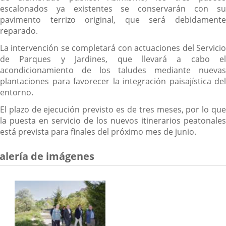
escalonados ya existentes se conservarán con su
pavimento terrizo original, que será debidamente
reparado.
La intervención se completará con actuaciones del Servicio
de Parques y Jardines, que llevará a cabo el
acondicionamiento de los taludes mediante nuevas
plantaciones para favorecer la integración paisajística del
entorno.
El plazo de ejecución previsto es de tres meses, por lo que
la puesta en servicio de los nuevos itinerarios peatonales
está prevista para finales del próximo mes de junio.
alería de imágenes