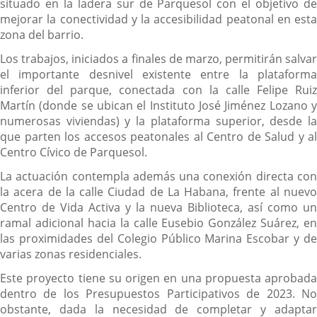
situado en la ladera sur de Parquesol con el objetivo de
mejorar la conectividad y la accesibilidad peatonal en esta
zona del barrio.
Los trabajos, iniciados a finales de marzo, permitirán salvar
el importante desnivel existente entre la plataforma
inferior del parque, conectada con la calle Felipe Ruiz
Martín (donde se ubican el Instituto José Jiménez Lozano y
numerosas viviendas) y la plataforma superior, desde la
que parten los accesos peatonales al Centro de Salud y al
Centro Cívico de Parquesol.
La actuación contempla además una conexión directa con
la acera de la calle Ciudad de La Habana, frente al nuevo
Centro de Vida Activa y la nueva Biblioteca, así como un
ramal adicional hacia la calle Eusebio González Suárez, en
las proximidades del Colegio Público Marina Escobar y de
varias zonas residenciales.
Este proyecto tiene su origen en una propuesta aprobada
dentro de los Presupuestos Participativos de 2023. No
obstante, dada la necesidad de completar y adaptar