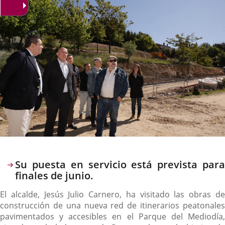
Descripción
Su puesta en servicio está prevista para
finales de junio.
El alcalde, Jesús Julio Carnero, ha visitado las obras de
construcción de una nueva red de itinerarios peatonales
pavimentados y accesibles en el Parque del Mediodía,