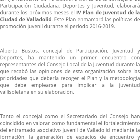
Participación Ciudadana, Deportes y Juventud, elaborará
durante los próximos meses el
IV Plan de Juventud de la
Ciudad de Valladolid
. Este Plan enmarcará las políticas de
promoción juvenil durante el período 2016-2019.
Alberto Bustos, concejal de Participación, Juventud y
Deportes, ha mantenido un primer encuentro con
representantes del Consejo Local de la Juventud durante la
que recabó las opiniones de esta organización sobre las
prioridades que debería recoger el Plan y la metodología
que debe emplearse para implicar a la juventud
vallisoletana en su elaboración.
Tanto el concejal como el Secretariado del Consejo han
coincidido en valorar como fundamental el fortalecimiento
del entramado asociativo juvenil de Valladolid mediante la
formación, la generación de espacios de encuentro y