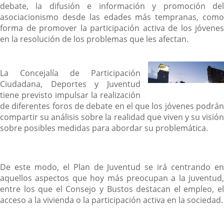
debate, la difusión e información y promoción del
asociacionismo desde las edades más tempranas, como
forma de promover la participación activa de los jóvenes
en la resolución de los problemas que les afectan.
La Concejalía de Participación
Ciudadana, Deportes y Juventud
tiene previsto impulsar la realización
de diferentes foros de debate en el que los jóvenes podrán
compartir su análisis sobre la realidad que viven y su visión
sobre posibles medidas para abordar su problemática.
De este modo, el Plan de Juventud se irá centrando en
aquellos aspectos que hoy más preocupan a la juventud,
entre los que el Consejo y Bustos destacan el empleo, el
acceso a la vivienda o la participación activa en la sociedad.