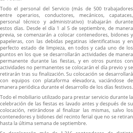
Todo el personal del Servicio (más de 500 trabajadores
entre operarios, conductores, mecánicos, capataces,
personal técnico y administrativo) trabajarán durante
estos días. Desde el día 1 al 5 de septiembre, de manera
previa, se comenzarán a colocar contenedores, bidones y
papeleras, con las debidas pegatinas identificativas y en
perfecto estado de limpieza, en todos y cada uno de los
puntos en los que se desarrollarán actividades de manera
permanente durante las fiestas, y en otros puntos con
actividades no permanentes se colocarán el día previo y se
retirarán tras su finalización. Su colocación se desarrollará
con equipos con plataforma elevadora, vaciándose de
manera periódica durante el desarrollo de los días festivos.
Todo el mobiliario utilizado para prestar servicio durante la
celebración de las fiestas es lavado antes y después de su
colocación, retirándose al finalizar las mismas, salvo los
contenedores y bidones del recinto ferial que no se retiran
hasta la última semana de septiembre.