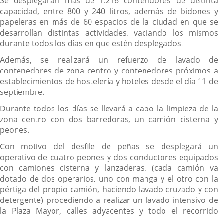
Se desplegarán más de 1.216 contendores de distinta
capacidad, entre 800 y 240 litros, además de bidones y
papeleras en más de 60 espacios de la ciudad en que se
desarrollan distintas actividades, vaciando los mismos
durante todos los días en que estén desplegados.
Además, se realizará un refuerzo de lavado de
contenedores de zona centro y contenedores próximos a
establecimientos de hostelería y hoteles desde el día 11 de
septiembre.
Durante todos los días se llevará a cabo la limpieza de la
zona centro con dos barredoras, un camión cisterna y
peones.
Con motivo del desfile de peñas se desplegará un
operativo de cuatro peones y dos conductores equipados
con camiones cisterna y lanzaderas, (cada camión va
dotado de dos operarios, uno con manga y el otro con la
pértiga del propio camión, haciendo lavado cruzado y con
detergente) procediendo a realizar un lavado intensivo de
la Plaza Mayor, calles adyacentes y todo el recorrido