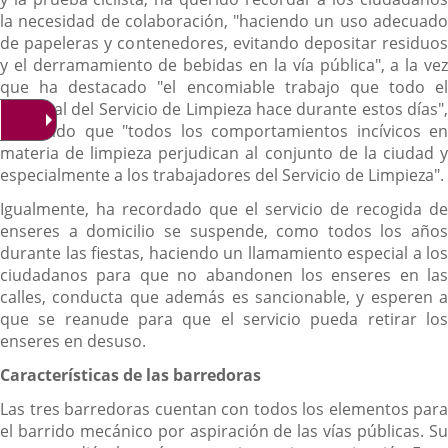
la necesidad de colaboración, "haciendo un uso adecuado
de papeleras y contenedores, evitando depositar residuos
y el derramamiento de bebidas en la vía pública", a la vez
que ha destacado "el encomiable trabajo que todo el
personal del Servicio de Limpieza hace durante estos días",
aclarando que "todos los comportamientos incívicos en
materia de limpieza perjudican al conjunto de la ciudad y
especialmente a los trabajadores del Servicio de Limpieza".
Igualmente, ha recordado que el servicio de recogida de
enseres a domicilio se suspende, como todos los años
durante las fiestas, haciendo un llamamiento especial a los
ciudadanos para que no abandonen los enseres en las
calles, conducta que además es sancionable, y esperen a
que se reanude para que el servicio pueda retirar los
enseres en desuso.
Características de las barredoras
Las tres barredoras cuentan con todos los elementos para
el barrido mecánico por aspiración de las vías públicas. Su