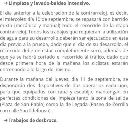
Limpieza y lavado-baldeo intensivo.
El día anterior a la celebración de la contrarreloj, es decir,
el miércoles día 10 de septiembre, se repasará con barrido
mixto (mecánico y manual) todo el recorrido de la etapa
contrarreloj. Todos los trabajos que requieran la utilización
de agua para su desarrollo deberán ser ejecutados en este
día previo a la prueba, dado que el día de su desarrollo, el
recorrido debe de estar completamente seco, además de
que ya se habrá cortado el recorrido al tráfico, dado que
desde primera hora de la mañana los ciclistas estarán
entrenando a lo largo del mismo.
Durante la mañana del jueves, día 11 de septiembre, se
dispondrán dos dispositivos de dos operarios cada uno,
para que equipados con rana y escobijo, mantengan en
perfectas condiciones de limpieza tanto la zona de salida
(Plaza de San Pablo) como la de llegada (Paseo de Zorrilla
con calle San Ildefonso).
Trabajos de desbroce.