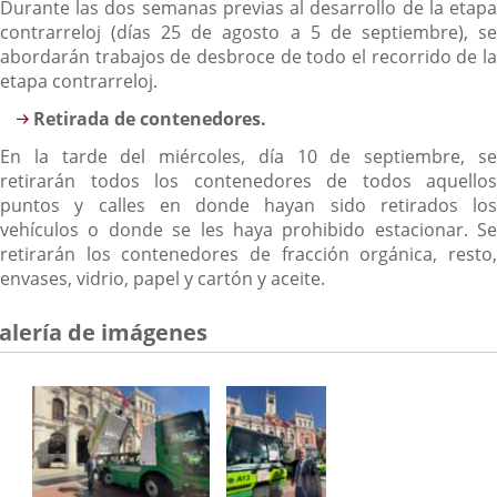
Durante las dos semanas previas al desarrollo de la etapa
contrarreloj (días 25 de agosto a 5 de septiembre), se
abordarán trabajos de desbroce de todo el recorrido de la
etapa contrarreloj.
Retirada de contenedores.
En la tarde del miércoles, día 10 de septiembre, se
retirarán todos los contenedores de todos aquellos
puntos y calles en donde hayan sido retirados los
vehículos o donde se les haya prohibido estacionar. Se
retirarán los contenedores de fracción orgánica, resto,
envases, vidrio, papel y cartón y aceite.
alería de imágenes