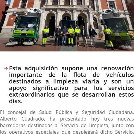
Descripción
Esta adquisición supone una renovación
importante de la flota de vehículos
destinados a limpieza viaria y son un
apoyo significativo para los servicios
extraordinarios que se desarrollan estos
días.
El concejal de Salud Pública y Seguridad Ciudadana,
Alberto Cuadrado, ha presentado hoy tres nuevas
barredoras destinadas al Servicio de Limpieza, junto con
los operativos especiales que desplegará dicho Servicio,