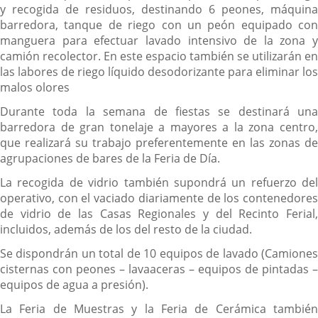
y recogida de residuos, destinando 6 peones, máquina
barredora, tanque de riego con un peón equipado con
manguera para efectuar lavado intensivo de la zona y
camión recolector. En este espacio también se utilizarán en
las labores de riego líquido desodorizante para eliminar los
malos olores
Durante toda la semana de fiestas se destinará una
barredora de gran tonelaje a mayores a la zona centro,
que realizará su trabajo preferentemente en las zonas de
agrupaciones de bares de la Feria de Día.
La recogida de vidrio también supondrá un refuerzo del
operativo, con el vaciado diariamente de los contenedores
de vidrio de las Casas Regionales y del Recinto Ferial,
incluidos, además de los del resto de la ciudad.
Se dispondrán un total de 10 equipos de lavado (Camiones
cisternas con peones – lavaaceras – equipos de pintadas –
equipos de agua a presión).
La Feria de Muestras y la Feria de Cerámica también