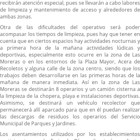
recibirán atención especial, pues se llevarán a cabo labores
de limpieza y mantenimiento de acceso y alrededores de
ambas zonas.
Otra de las dificultades del operativo será poder
acompasar los tiempos de limpieza, pues hay que tener en
cuenta que en ciertos espacios hay actividades nocturnas y
a primera hora de la mañana actividades lúdicas y
deportivas, especialmente esto ocurre en la zona de Las
Moreras o en los entornos de la Plaza Mayor, Acera de
Recoletos y alguna calle de la zona centro, siendo que los
trabajos deben desarrollarse en las primeras horas de la
mañana de manera inmediata. Así en la zona de Las
Moreras se destinarán 8 operarios y un camión cisterna a
la limpieza de la chopera, playa e instalaciones deportivas.
Asimismo, se destinará un vehículo recolector que
permanecerá allí aparcado para que en él puedan realizar
las descargas de residuos los operarios del Servicio
Municipal de Parques y Jardines.
Los asentamientos utilizados por los establecimientos