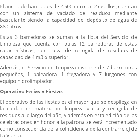
El ancho de barrido es de 2.500 mm con 2 cepillos, cuentan
con un sistema de vaciado de residuos mediante
basculante siendo la capacidad del depósito de agua de
880 litros.
Estas 3 barredoras se suman a la flota del Servicio de
Limpieza que cuenta con otras 12 barredoras de estas
características, con tolva de recogida de residuos de
capacidad de 4 m3 o superior.
Además, el Servicio de Limpieza dispone de 7 barredoras
pequeñas, 1 baleadora, 1 fregadora y 7 furgones con
equipo hidrolimpiador.
Operativo Ferias y Fiestas
El operativo de las fiestas es el mayor que se despliega en
la ciudad en materia de limpieza viaria y recogida de
residuos a lo largo del año, y además en esta edición de las
celebraciones en honor a la patrona se verá incrementado
como consecuencia de la coincidencia de la contrarreloj de
La Vuelta.