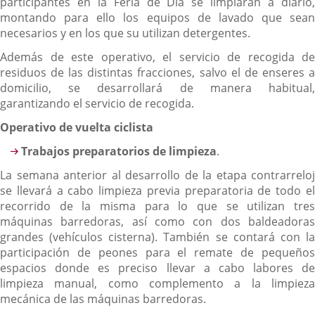
participantes en la Feria de Día se limpiarán a diario,
montando para ello los equipos de lavado que sean
necesarios y en los que su utilizan detergentes.
Además de este operativo, el servicio de recogida de
residuos de las distintas fracciones, salvo el de enseres a
domicilio, se desarrollará de manera habitual,
garantizando el servicio de recogida.
Operativo de vuelta ciclista
Trabajos preparatorios de limpieza
.
La semana anterior al desarrollo de la etapa contrarreloj
se llevará a cabo limpieza previa preparatoria de todo el
recorrido de la misma para lo que se utilizan tres
máquinas barredoras, así como con dos baldeadoras
grandes (vehículos cisterna). También se contará con la
participación de peones para el remate de pequeños
espacios donde es preciso llevar a cabo labores de
limpieza manual, como complemento a la limpieza
mecánica de las máquinas barredoras.