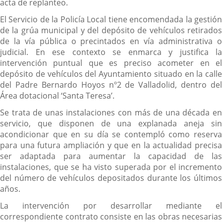
acta de replanteo.
El Servicio de la Policía Local tiene encomendada la gestión
de la grúa municipal y del depósito de vehículos retirados
de la vía pública o precintados en vía administrativa o
judicial. En ese contexto se enmarca y justifica la
intervención puntual que es preciso acometer en el
depósito de vehículos del Ayuntamiento situado en la calle
del Padre Bernardo Hoyos nº2 de Valladolid, dentro del
Área dotacional ‘Santa Teresa’.
Se trata de unas instalaciones con más de una década en
servicio, que disponen de una explanada aneja sin
acondicionar que en su día se contempló como reserva
para una futura ampliación y que en la actualidad precisa
ser adaptada para aumentar la capacidad de las
instalaciones, que se ha visto superada por el incremento
del número de vehículos depositados durante los últimos
años.
La intervención por desarrollar mediante el
correspondiente contrato consiste en las obras necesarias