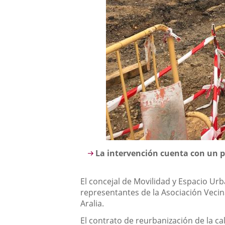
Descripción
La intervención cuenta con un p
El concejal de Movilidad y Espacio Urba
representantes de la Asociación Vecinal
Aralia.
El contrato de reurbanización de la c