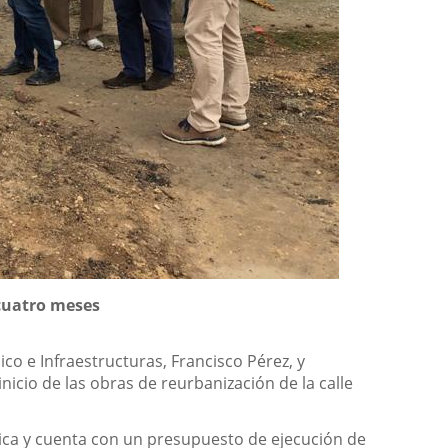
 cuatro meses
ico e Infraestructuras, Francisco Pérez, y
inicio de las obras de reurbanización de la calle
nica y cuenta con un presupuesto de ejecución de