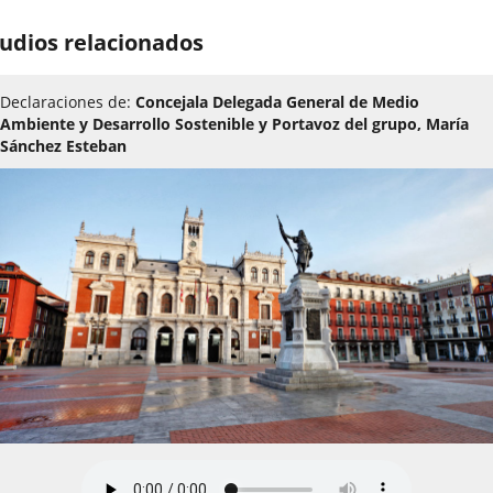
udios relacionados
Declaraciones de:
Concejala Delegada General de Medio
Ambiente y Desarrollo Sostenible y Portavoz del grupo, María
Sánchez Esteban