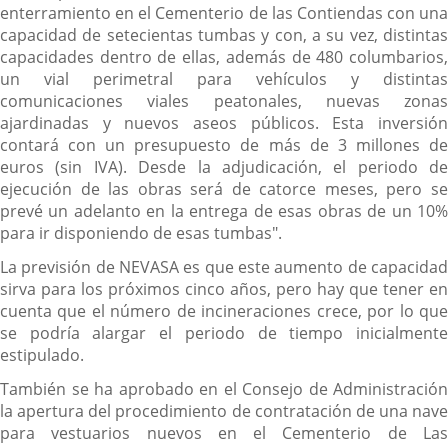
enterramiento en el Cementerio de las Contiendas con una
capacidad de setecientas tumbas y con, a su vez, distintas
capacidades dentro de ellas, además de 480 columbarios,
un vial perimetral para vehículos y distintas
comunicaciones viales peatonales, nuevas zonas
ajardinadas y nuevos aseos públicos. Esta inversión
contará con un presupuesto de más de 3 millones de
euros (sin IVA). Desde la adjudicación, el periodo de
ejecución de las obras será de catorce meses, pero se
prevé un adelanto en la entrega de esas obras de un 10%
para ir disponiendo de esas tumbas".
La previsión de NEVASA es que este aumento de capacidad
sirva para los próximos cinco años, pero hay que tener en
cuenta que el número de incineraciones crece, por lo que
se podría alargar el periodo de tiempo inicialmente
estipulado.
También se ha aprobado en el Consejo de Administración
la apertura del procedimiento de contratación de una nave
para vestuarios nuevos en el Cementerio de Las