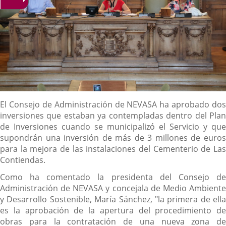
Descripción
El Consejo de Administración de NEVASA ha aprobado dos
inversiones que estaban ya contempladas dentro del Plan
de Inversiones cuando se municipalizó el Servicio y que
supondrán una inversión de más de 3 millones de euros
para la mejora de las instalaciones del Cementerio de Las
Contiendas.
Como ha comentado la presidenta del Consejo de
Administración de NEVASA y concejala de Medio Ambiente
y Desarrollo Sostenible, María Sánchez, "la primera de ella
es la aprobación de la apertura del procedimiento de
obras para la contratación de una nueva zona de