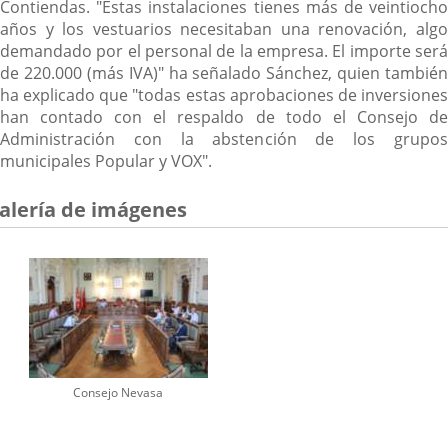
Contiendas. "Estas instalaciones tienes más de veintiocho
años y los vestuarios necesitaban una renovación, algo
demandado por el personal de la empresa. El importe será
de 220.000 (más IVA)" ha señalado Sánchez, quien también
ha explicado que "todas estas aprobaciones de inversiones
han contado con el respaldo de todo el Consejo de
Administración con la abstención de los grupos
municipales Popular y VOX".
alería de imágenes
Consejo Nevasa