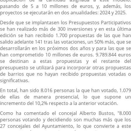
pasando de 5 a 10 millones de euros, y, además, los
proyectos se ejecutarán en dos anualidades: 2024 y 2025.
Desde que se implantasen los Presupuestos Participativos
se han realizado más de 300 inversiones y en esta última
edición se han recibido 1.700 propuestas de las que han
salido adelante 141 tras las votaciones, un 50% más, que se
desarrollarán en los próximos dos años y para las que se
han comprometido 10 millones de euros. 9.789.844 euros
se destinan a estas propuestas y el restante del
presupuesto se utilizará para incorporar otras propuestas
de barrios que no hayan recibido propuestas votadas o
significativas.
En total, han sido 8.016 personas la que han votado, 1.079
de ellas de manera presencial, lo que supone un
incremento del 10,2% respecto a la anterior votación.
Como ha comentado el concejal Alberto Bustos, "8.000
personas votando y decidiendo son muchas más que los
27 concejales del Ayuntamiento, lo que convierte a este