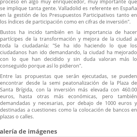
proceso en algo muy enriquecedor, muy importante que
se implique tanta gente. Valladolid es referente en España
en la gestión de los Presupuestos Participativos tanto en
los índices de participación como en cifras de inversión".
Bustos ha incido también en la importancia de hacer
partícipes de la transformación y mejora de la ciudad a
toda la ciudadanía: "Se ha ido haciendo lo que los
ciudadanos han ido demandando, la ciudad ha mejorado
con lo que han decidido y sin duda valoran más lo
conseguido porque así lo pidieron".
Entre las propuestas que serán ejecutadas, se pueden
encontrar desde la semi peatonalización de la Plaza de
Santa Brígida, con la inversión más elevada con 460.00
euros, hasta otras más económicas, pero también
demandadas y necesarias, por debajo de 1000 euros y
destinadas a cuestiones como la colocación de bancos en
plazas o calles.
alería de imágenes