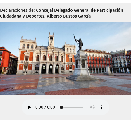
Declaraciones de:
Concejal Delegado General de Participación
Ciudadana y Deportes, Alberto Bustos García