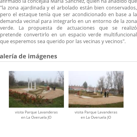
afirmado la concejala María Sánchez, quien ha añadido que
"la zona ajardinada y el arbolado están bien conservados,
pero el estaque tenía que ser acondicionado en base a la
demanda vecinal para integrarlo en un entorno de la zona
verde. La propuesta de actuaciones que se realizó
pretende convertirlo en un espacio verde multifuncional
que esperemos sea querido por las vecinas y vecinos".
alería de imágenes
visita Parque Lavanderas
visita Parque Lavanderas
en La Overuela JO
en La Overuela JO