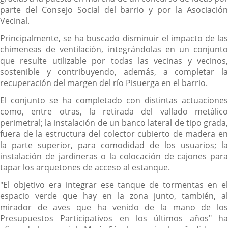
parte del Consejo Social del barrio y por la Asociación
Vecinal.
Principalmente, se ha buscado disminuir el impacto de las
chimeneas de ventilación, integrándolas en un conjunto
que resulte utilizable por todas las vecinas y vecinos,
sostenible y contribuyendo, además, a completar la
recuperación del margen del río Pisuerga en el barrio.
El conjunto se ha completado con distintas actuaciones
como, entre otras, la retirada del vallado metálico
perimetral; la instalación de un banco lateral de tipo grada,
fuera de la estructura del colector cubierto de madera en
la parte superior, para comodidad de los usuarios; la
instalación de jardineras o la colocación de cajones para
tapar los arquetones de acceso al estanque.
"El objetivo era integrar ese tanque de tormentas en el
espacio verde que hay en la zona junto, también, al
mirador de aves que ha venido de la mano de los
Presupuestos Participativos en los últimos años" ha