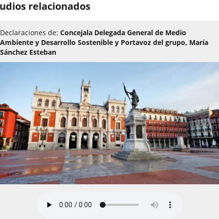
udios relacionados
Declaraciones de:
Concejala Delegada General de Medio
Ambiente y Desarrollo Sostenible y Portavoz del grupo, María
Sánchez Esteban