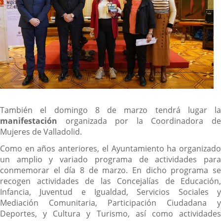
También el domingo 8 de marzo tendrá lugar la
manifestación
organizada por la Coordinadora de
Mujeres de Valladolid.
Como en años anteriores, el Ayuntamiento ha organizado
un amplio y variado programa de actividades para
conmemorar el día 8 de marzo. En dicho programa se
recogen actividades de las Concejalías de Educación,
Infancia, Juventud e Igualdad, Servicios Sociales y
Mediación Comunitaria, Participación Ciudadana y
Deportes, y Cultura y Turismo, así como actividades