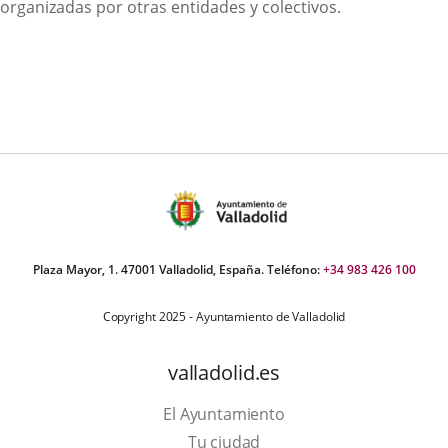
organizadas por otras entidades y colectivos.
Plaza Mayor, 1. 47001 Valladolid, España. Teléfono:
+34 983 426 100
Copyright 2025 - Ayuntamiento de Valladolid
valladolid.es
El Ayuntamiento
Tu ciudad