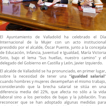
Descripción
El Ayuntamiento de Valladolid ha celebrado el Día
Internacional de la Mujer con un acto institucional
presidido por el alcalde, Óscar Puente, junto a la concejala
de Educación, Infancia, Juventud e Igualdad, María Victoria
Soto, bajo el lema "Sus huellas, nuestro camino" y el
delegado del Gobierno en Castilla y León, Javier Izquierdo.
El alcalde de Valladolid se ha pronunciado, en primer lugar,
sobre la necesidad de tener una
"igualdad salarial
cuando hombres y mujeres desempeñan el mismo trabajo,
considerando que la brecha salarial se sitúa en una
diferencia media del 22%, que afecta no sólo a la vida
laboral sino a los periodos de bajas y la jubilación. Tras
reconocer que se han adoptado algunas medidas para