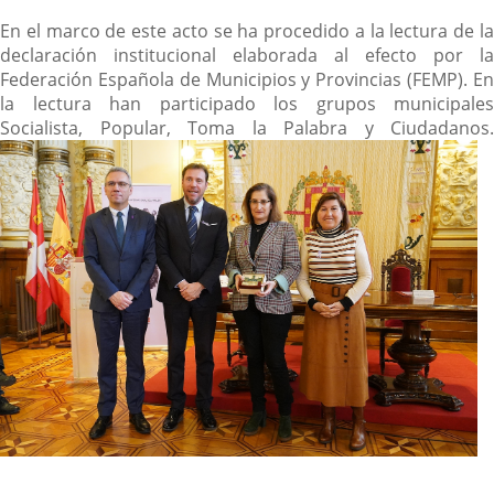
En el marco de este acto se ha procedido a la lectura de la
declaración institucional elaborada al efecto por la
Federación Española de Municipios y Provincias (FEMP). En
la lectura han participado los grupos municipales
Socialista, Popular, Toma la Palabra y Ciudadanos.