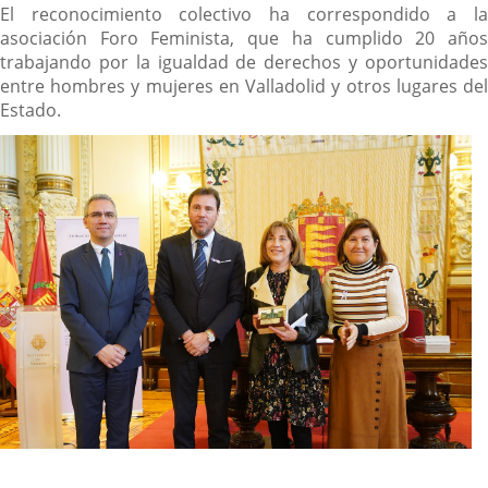
El reconocimiento colectivo ha correspondido a la
asociación Foro Feminista, que ha cumplido 20 años
trabajando por la igualdad de derechos y oportunidades
entre hombres y mujeres en Valladolid y otros lugares del
Estado.