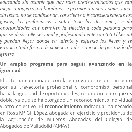
educando sin asumir que hay roles predeterminados que van
mejor a mujeres o a hombres, se permite a niños y niñas soñar
sin techo, no se condicionan, consciente o inconscientemente los
gustos, las preferencias y sobre todo las decisiones, se da
oportunidades que permiten la elección a cada persona para
que se desarrolle personal y profesionalmente con total libertad
y puedan llegar donde su talento y esfuerzo los lleven y se
erradica toda forma de violencia o discriminación por razón de
género
.
Un amplio programa para seguir avanzando en la
igualdad
El acto ha continuado con la entrega del reconocimiento
por su trayectoria profesional y compromiso personal
hacia la igualdad de oportunidades, reconocimiento que es
doble, ya que se ha otorgado un reconocimiento individual
y otro colectivo. El
reconocimiento
individual ha recaíd
en Rosa Mª Gil López, abogada en ejercicio y presidenta de
la Agrupación de Mujeres Abogadas del Colegio de
Abogados de Valladolid (AMAV).