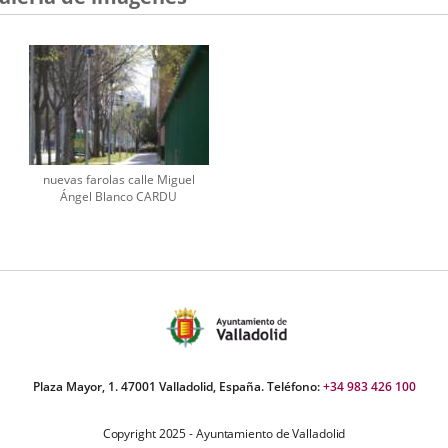
nuevas farolas calle Miguel
Ángel Blanco CARDU
Plaza Mayor, 1. 47001 Valladolid, España. Teléfono:
+34 983 426 100
Copyright 2025 - Ayuntamiento de Valladolid