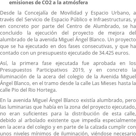
emisiones de CO2 a la atmósfera
Desde la Concejalía de Movilidad y Espacio Urbano, a
través del Servicio de Espacio Público e Infraestructuras, y
en concreto por parte del Centro de Alumbrado, se ha
concluido la ejecución del proyecto de mejora del
alumbrado de la avenida Miguel Ángel Blanco. Un proyecto
que se ha ejecutado en dos fases consecutivas, y que ha
contado con un presupuesto ejecutado de 34.425 euros.
Así, la primera fase ejecutada fue aprobada en los
Presupuestos Participativos 2019, y en concreto la
iluminación de la acera del colegio de la Avenida Miguel
Ángel Blanco, en el tramo desde la calle Las Mieses hasta la
calle Pio del Rio Hortega.
En la avenida Miguel Ángel Blanco existía alumbrado, pero
las luminarias que había en la zona del proyecto ejecutado,
no eran suficientes para la distribución de esta calle,
debido al arbolado existente que impedía especialmente
en la acera del colegio y en parte de la calzada cumplir con
unos niveles mínimos de iluminación, viéndose necesario