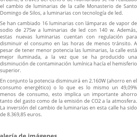
el cambio de luminarias de la calle Monasterio de Santo
Domingo de Silos, a luminarias con tecnología de led.
Se han cambiado 16 luminarias con lámparas de vapor de
sodio de 275w a luminarias de led con 140 w. Además,
estas nuevas luminarias cuentan con regulación para
disminuir el consumo en las horas de menos tránsito. A
pesar de tener menor potencia las luminarias, la calle está
mejor iluminada, a la vez que se ha producido una
disminución de contaminación lumínica hacía el hemisferio
superior.
En conjunto la potencia disminuirá en 2.160W (ahorro en el
consumo energético) o lo que es lo mismo un 49,09%
menos de consumo, esto implica un importante ahorro
tanto del gasto como de la emisión de CO2 a la atmosfera.
La inversión del cambio de luminarias en esta calle ha sido
de 8.369,85 euros.
alería de imágenes