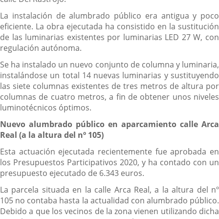
La instalación de alumbrado público era antigua y poco
eficiente. La obra ejecutada ha consistido en la sustitución
de las luminarias existentes por luminarias LED 27 W, con
regulación autónoma.
Se ha instalado un nuevo conjunto de columna y luminaria,
instalándose un total 14 nuevas luminarias y sustituyendo
las siete columnas existentes de tres metros de altura por
columnas de cuatro metros, a fin de obtener unos niveles
luminotécnicos óptimos.
Nuevo alumbrado público en aparcamiento calle Arca
Real (a la altura del nº 105)
Esta actuación ejecutada recientemente fue aprobada en
los Presupuestos Participativos 2020, y ha contado con un
presupuesto ejecutado de 6.343 euros.
La parcela situada en la calle Arca Real, a la altura del nº
105 no contaba hasta la actualidad con alumbrado público.
Debido a que los vecinos de la zona vienen utilizando dicha