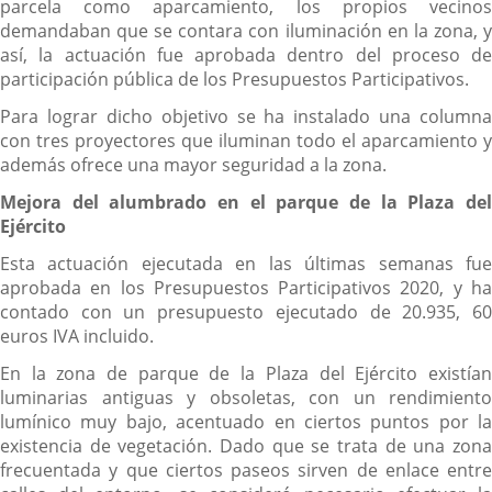
parcela como aparcamiento, los propios vecinos
demandaban que se contara con iluminación en la zona, y
así, la actuación fue aprobada dentro del proceso de
participación pública de los Presupuestos Participativos.
Para lograr dicho objetivo se ha instalado una columna
con tres proyectores que iluminan todo el aparcamiento y
además ofrece una mayor seguridad a la zona.
Mejora del alumbrado en el parque de la Plaza del
Ejército
Esta actuación ejecutada en las últimas semanas fue
aprobada en los Presupuestos Participativos 2020, y ha
contado con un presupuesto ejecutado de 20.935, 60
euros IVA incluido.
En la zona de parque de la Plaza del Ejército existían
luminarias antiguas y obsoletas, con un rendimiento
lumínico muy bajo, acentuado en ciertos puntos por la
existencia de vegetación. Dado que se trata de una zona
frecuentada y que ciertos paseos sirven de enlace entre