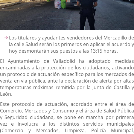
Descripción
Los titulares y ayudantes vendedores del Mercadillo de
la calle Salud serán los primeros en aplicar el acuerdo y
hoy desmontarán sus puestos a las 13:15 horas.
El Ayuntamiento de Valladolid ha adoptado medidas
encaminadas a la protección de los ciudadanos, activando
un protocolo de actuación específico para los mercados de
venta en vía pública, ante la declaración de alerta por altas
temperaturas máximas remitida por la Junta de Castilla y
León.
Este protocolo de actuación, acordado entre el área de
Comercio, Mercados y Consumo y el área de Salud Pública
y Seguridad ciudadana, se pone en marcha por primera
vez e involucra a los distintos servicios municipales
(Comercio y Mercados, Limpieza, Policía Municipal,