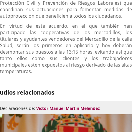
Protección Civil y Prevención de Riesgos Laborales) que
coordinan sus actuaciones para fomentar medidas de
autoprotección que beneficien a todos los ciudadanos.
En virtud de este acuerdo, en el que también han
participado las cooperativas de los mercadillos, los
titulares y ayudantes vendedores del Mercadillo de la calle
Salud, serán los primeros en aplicarlo y hoy deberán
desmontar sus puestos a las 13:15 horas, evitando así que
tanto ellos como sus clientes y los trabajadores
municipales estén expuestos al riesgo derivado de las altas
temperaturas.
udios relacionados
Declaraciones de:
Víctor Manuel Martín Meléndez