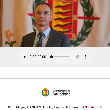
Plaza Mayor, 1. 47001 Valladolid, España. Teléfono:
+34 983 426 100