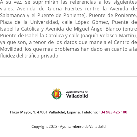
A su vez, se suprimirán las referencias a los siguientes
viales: Avenida de Gloria Fuertes (entre la Avenida de
Salamanca y el Puente de Poniente), Puente de Poniente,
Plaza de la Universidad, calle López Gómez, Puente de
Isabel la Católica y Avenida de Miguel Ángel Blanco (entre
Puente de Isabel la Católica y calle Joaquín Velasco Martín),
ya que son, a tenor de los datos que maneja el Centro de
Movilidad, los que más problemas han dado en cuanto a la
fluidez del tráfico privado.
Plaza Mayor, 1. 47001 Valladolid, España. Teléfono:
+34 983 426 100
Copyright 2025 - Ayuntamiento de Valladolid