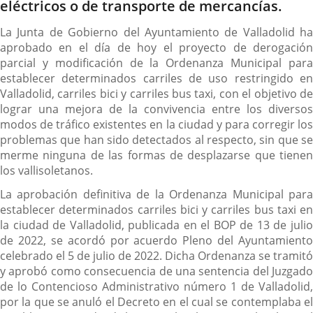
eléctricos o de transporte de mercancías.
La Junta de Gobierno del Ayuntamiento de Valladolid ha
aprobado en el día de hoy el proyecto de derogación
parcial y modificación de la Ordenanza Municipal para
establecer determinados carriles de uso restringido en
Valladolid, carriles bici y carriles bus taxi, con el objetivo de
lograr una mejora de la convivencia entre los diversos
modos de tráfico existentes en la ciudad y para corregir los
problemas que han sido detectados al respecto, sin que se
merme ninguna de las formas de desplazarse que tienen
los vallisoletanos.
La aprobación definitiva de la Ordenanza Municipal para
establecer determinados carriles bici y carriles bus taxi en
la ciudad de Valladolid, publicada en el BOP de 13 de julio
de 2022, se acordó por acuerdo Pleno del Ayuntamiento
celebrado el 5 de julio de 2022. Dicha Ordenanza se tramitó
y aprobó como consecuencia de una sentencia del Juzgado
de lo Contencioso Administrativo número 1 de Valladolid,
por la que se anuló el Decreto en el cual se contemplaba el