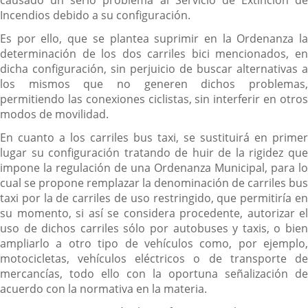
Incendios debido a su configuración.
Es por ello, que se plantea suprimir en la Ordenanza la
determinación de los dos carriles bici mencionados, en
dicha configuración, sin perjuicio de buscar alternativas a
los mismos que no generen dichos problemas,
permitiendo las conexiones ciclistas, sin interferir en otros
modos de movilidad.
En cuanto a los carriles bus taxi, se sustituirá en primer
lugar su configuración tratando de huir de la rigidez que
impone la regulación de una Ordenanza Municipal, para lo
cual se propone remplazar la denominación de carriles bus
taxi por la de carriles de uso restringido, que permitiría en
su momento, si así se considera procedente, autorizar el
uso de dichos carriles sólo por autobuses y taxis, o bien
ampliarlo a otro tipo de vehículos como, por ejemplo,
motocicletas, vehículos eléctricos o de transporte de
mercancías, todo ello con la oportuna señalización de
acuerdo con la normativa en la materia.