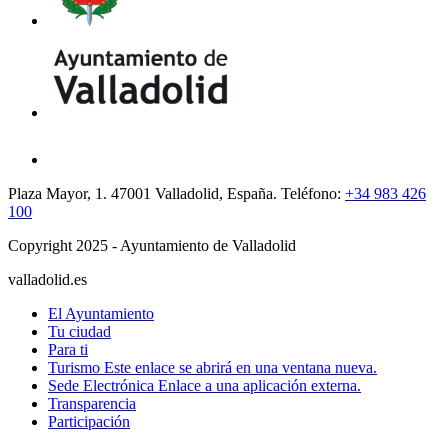
Plaza Mayor, 1. 47001 Valladolid, España. Teléfono:
+34 983 426
100
Copyright 2025 - Ayuntamiento de Valladolid
valladolid.es
El Ayuntamiento
Tu ciudad
Para ti
Turismo
Este enlace se abrirá en una ventana nueva.
Sede Electrónica
Enlace a una aplicación externa.
Transparencia
Participación