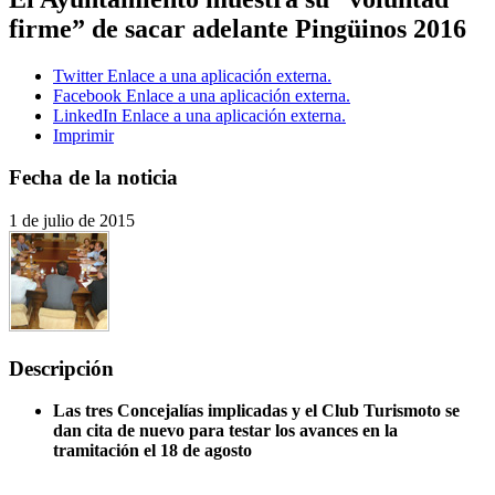
firme” de sacar adelante Pingüinos 2016
Twitter
Enlace a una aplicación externa.
Facebook
Enlace a una aplicación externa.
LinkedIn
Enlace a una aplicación externa.
Imprimir
Fecha de la noticia
1 de julio de 2015
Descripción
Las tres Concejalías implicadas y el Club Turismoto se
dan cita de nuevo para testar los avances en la
tramitación el 18 de agosto