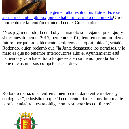
Imagen en alta resolución. Este enlace se
abrirá mediante lightbox, puede haber un cambio de contexto
Otro
momento de la reunión mantenida en el Consistorio
"Nos jugamos todo; la ciudad y Turismoto se juegan el prestigio, y
si después de perder 2015, perdemos 2016, tendremos un problema
futuro, porque probablemente perderemos la oportunidad", señaló
Redondo, quien reclamó que "la Junta desatasque los permisos, y lo
malo es que no tenemos interlocutores aún; el Ayuntamiento está
haciendo y va a hacer todo lo que está en su mano, pero la Junta
tiene que asumir sus competencias", dijo.
Redondo rechazó "el enfrentamiento ciudadano entre moteros y
ecologistas", e insistió en que "la concentración es muy importante
para la ciudad y nuestra obligación es superar los conflictos".