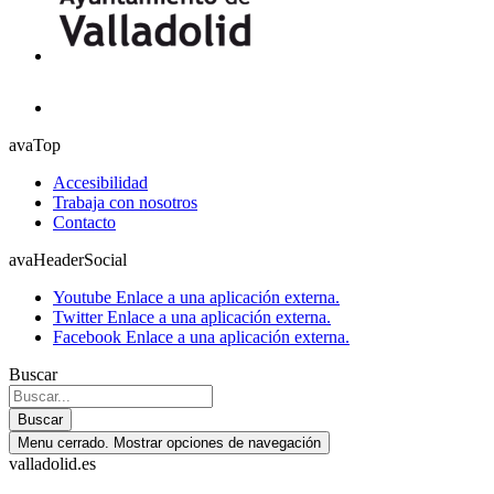
avaTop
Accesibilidad
Trabaja con nosotros
Contacto
avaHeaderSocial
Youtube
Enlace a una aplicación externa.
Twitter
Enlace a una aplicación externa.
Facebook
Enlace a una aplicación externa.
Buscar
Buscar
Menu cerrado. Mostrar opciones de navegación
valladolid.es