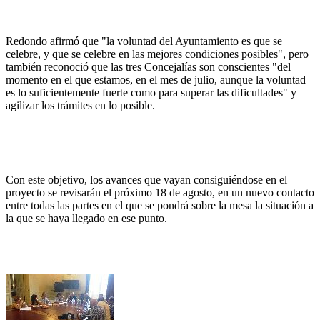
Redondo afirmó que "la voluntad del Ayuntamiento es que se
celebre, y que se celebre en las mejores condiciones posibles", pero
también reconoció que las tres Concejalías son conscientes "del
momento en el que estamos, en el mes de julio, aunque la voluntad
es lo suficientemente fuerte como para superar las dificultades" y
agilizar los trámites en lo posible.
Con este objetivo, los avances que vayan consiguiéndose en el
proyecto se revisarán el próximo 18 de agosto, en un nuevo contacto
entre todas las partes en el que se pondrá sobre la mesa la situación a
la que se haya llegado en ese punto.