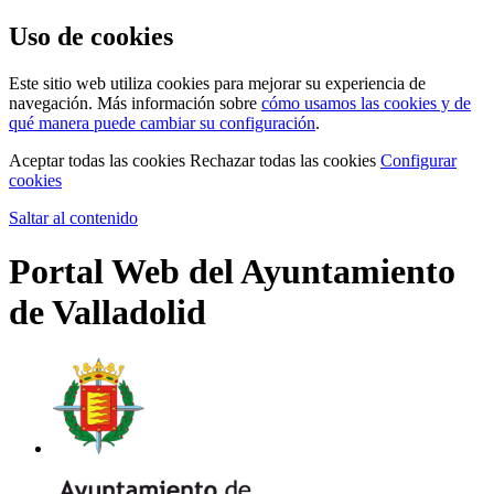
Uso de cookies
Este sitio web utiliza cookies para mejorar su experiencia de
navegación. Más información sobre
cómo usamos las cookies y de
qué manera puede cambiar su configuración
.
Aceptar todas las cookies
Rechazar todas las cookies
Configurar
cookies
Saltar al contenido
Portal Web del Ayuntamiento
de Valladolid