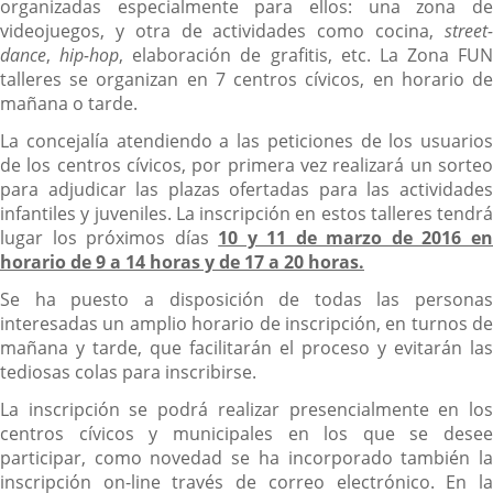
organizadas especialmente para ellos: una zona de
videojuegos, y otra de actividades como cocina,
street-
dance
,
hip-hop
, elaboración de grafitis, etc. La Zona FUN
talleres se organizan en 7 centros cívicos, en horario de
mañana o tarde.
La concejalía atendiendo a las peticiones de los usuarios
de los centros cívicos, por primera vez realizará un sorteo
para adjudicar las plazas ofertadas para las actividades
infantiles y juveniles. La inscripción en estos talleres tendrá
lugar los próximos días
10 y 11 de marzo de 2016 e
horario de 9 a 14 horas y de 17 a 20 horas.
Se ha puesto a disposición de todas las personas
interesadas un amplio horario de inscripción, en turnos de
mañana y tarde, que facilitarán el proceso y evitarán las
tediosas colas para inscribirse.
La inscripción se podrá realizar presencialmente en los
centros cívicos y municipales en los que se desee
participar, como novedad se ha incorporado también la
inscripción on-line través de correo electrónico. En la