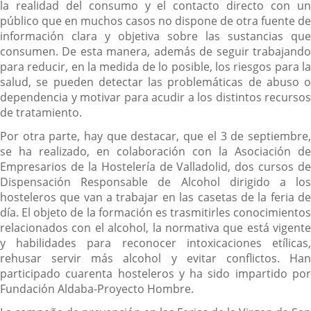
la realidad del consumo y el contacto directo con un
público que en muchos casos no dispone de otra fuente de
información clara y objetiva sobre las sustancias que
consumen. De esta manera, además de seguir trabajando
para reducir, en la medida de lo posible, los riesgos para la
salud, se pueden detectar las problemáticas de abuso o
dependencia y motivar para acudir a los distintos recursos
de tratamiento.
Por otra parte, hay que destacar, que el 3 de septiembre,
se ha realizado, en colaboración con la Asociación de
Empresarios de la Hostelería de Valladolid, dos cursos de
Dispensación Responsable de Alcohol dirigido a los
hosteleros que van a trabajar en las casetas de la feria de
día. El objeto de la formación es trasmitirles conocimientos
relacionados con el alcohol, la normativa que está vigente
y habilidades para reconocer intoxicaciones etílicas,
rehusar servir más alcohol y evitar conflictos. Han
participado cuarenta hosteleros y ha sido impartido por
Fundación Aldaba-Proyecto Hombre.