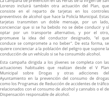
La campaña de prevención en las Ferias de la Virgen de San
Lorenzo incluirá también otra actuación del Plan, que
consiste en el reparto de tarjetas en los controles
preventivos de alcohol que hace la Policía Municipal. Estas
tarjetas transmiten un doble mensaje, por un lado,
concienciar que si se ha bebido no se debe conducir y sí
optar por un transporte alternativo, y por el otro,
promueve la idea del conductor designado, "el que
conduce se compromete a no beber". De esta forma, se
quiere concienciar a la población del peligro que supone la
conducción de un vehículo si se ha consumido alcohol.
Esta campaña dirigida a los jóvenes se completa con las
actuaciones habituales que realizan desde el V Plan
Municipal sobre Drogas y otras adicciones del
Ayuntamiento en la prevención del consumo de drogas
como los Programas de Reducción de accidentes de tráfico
relacionados con el consumo de alcohol y cannabis o el de
Dispensación responsable de alcohol.