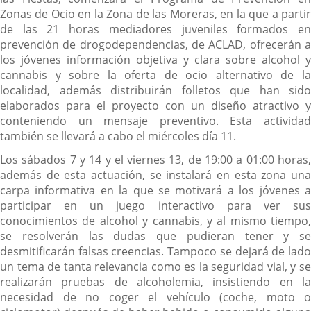
Zonas de Ocio en la Zona de las Moreras, en la que a partir
de las 21 horas mediadores juveniles formados en
prevención de drogodependencias, de ACLAD, ofrecerán a
los jóvenes información objetiva y clara sobre alcohol y
cannabis y sobre la oferta de ocio alternativo de la
localidad, además distribuirán folletos que han sido
elaborados para el proyecto con un diseño atractivo y
conteniendo un mensaje preventivo. Esta actividad
también se llevará a cabo el miércoles día 11.
Los sábados 7 y 14 y el viernes 13, de 19:00 a 01:00 horas,
además de esta actuación, se instalará en esta zona una
carpa informativa en la que se motivará a los jóvenes a
participar en un juego interactivo para ver sus
conocimientos de alcohol y cannabis, y al mismo tiempo,
se resolverán las dudas que pudieran tener y se
desmitificarán falsas creencias. Tampoco se dejará de lado
un tema de tanta relevancia como es la seguridad vial, y se
realizarán pruebas de alcoholemia, insistiendo en la
necesidad de no coger el vehículo (coche, moto o