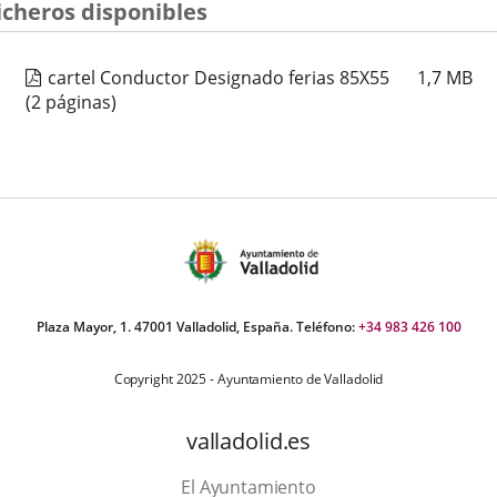
icheros disponibles
cartel Conductor Designado ferias 85X55
1,7
MB
(2 páginas)
Plaza Mayor, 1. 47001 Valladolid, España. Teléfono:
+34 983 426 100
Copyright 2025 - Ayuntamiento de Valladolid
valladolid.es
El Ayuntamiento