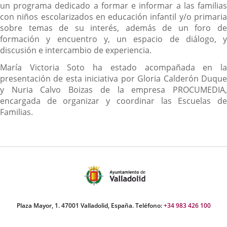
un programa dedicado a formar e informar a las familias
con niños escolarizados en educación infantil y/o primaria
sobre temas de su interés, además de un foro de
formación y encuentro y, un espacio de diálogo, y
discusión e intercambio de experiencia.
María Victoria Soto ha estado acompañada en la
presentación de esta iniciativa por Gloria Calderón Duque
y Nuria Calvo Boizas de la empresa PROCUMEDIA,
encargada de organizar y coordinar las Escuelas de
Familias.
Plaza Mayor, 1. 47001 Valladolid, España. Teléfono:
+34 983 426 100