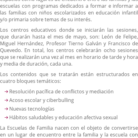
escuelas con programas dedicados a formar e informar a
las familias con niños escolarizados en educación infantil
y/o primaria sobre temas de su interés.
Los centros educativos donde se iniciarán las sesiones,
que durarán hasta el mes de mayo, son: León de Felipe,
Miguel Hernández, Profesor Tierno Galván y Francisco de
Quevedo. En total, los centros celebrarán ocho sesiones
que se realizarán una vez al mes en horario de tarde y hora
y media de duración, cada una.
Los contenidos que se tratarán están estructurados en
cuatro bloques temáticos:
Resolución pacífica de conflictos y mediación
Acoso escolar y ciberbulling
Nuevas tecnologías
Hábitos saludables y educación afectiva sexual
La Escuelas de Familia nacen con el objeto de convertirse
en un lugar de encuentro entre la familia y la escuela con