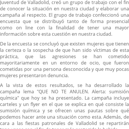
Juventud de Valladolid, creó un grupo de trabajo con el fin
de conocer la situación en nuestra ciudad y elaborar una
campaña al respecto. El grupo de trabajo confeccionó una
encuesta que se distribuyó tanto de forma presencial
como on line con la finalidad de tener una mayor
información sobre esta cuestión en nuestra ciudad.
De la encuesta se concluyó que existen mujeres que tienen
la certeza o la sospecha de que han sido víctimas de esta
práctica, que las agresiones se han cometido
mayoritariamente en un entorno de ocio, que fueron
cometidas por una persona desconocida y que muy pocas
mujeres presentaron denuncia.
A la vista de estos resultados, se ha desarrollado la
campaña lema "QUE NO TE ANULEN. Alerta: sumisión
química" que hoy se ha presentado. La campaña incluye
carteles y un flyer en el que se explica en qué consiste la
sumisión química y se ofrecen unas pautas sobre qué
podemos hacer ante una situación como esta. Además, de
cara a las fiestas patronales de Valladolid se repartirán