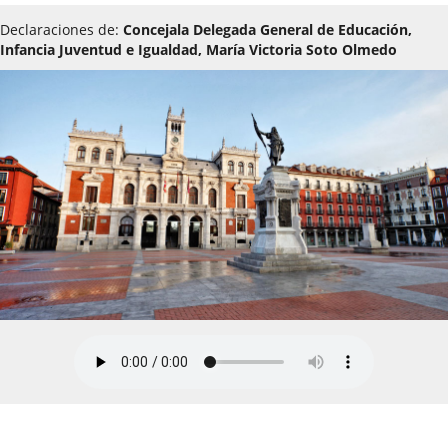
Declaraciones de:
Concejala Delegada General de Educación,
Infancia Juventud e Igualdad, María Victoria Soto Olmedo