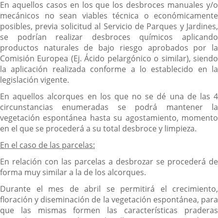
En aquellos casos en los que los desbroces manuales y/o
mecánicos no sean viables técnica o económicamente
posibles, previa solicitud al Servicio de Parques y Jardines,
se podrían realizar desbroces químicos aplicando
productos naturales de bajo riesgo aprobados por la
Comisión Europea (Ej. Ácido pelargónico o similar), siendo
la aplicación realizada conforme a lo establecido en la
legislación vigente.
En aquellos alcorques en los que no se dé una de las 4
circunstancias enumeradas se podrá mantener la
vegetación espontánea hasta su agostamiento, momento
en el que se procederá a su total desbroce y limpieza.
En el caso de las parcelas:
En relación con las parcelas a desbrozar se procederá de
forma muy similar a la de los alcorques.
Durante el mes de abril se permitirá el crecimiento,
floración y diseminación de la vegetación espontánea, para
que las mismas formen las características praderas