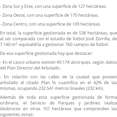
- Zona Sur y Este, con una superficie de 127 hectáreas.
- Zona Oeste, con una superficie de 175 hectáreas.
- Zona Centro, con una superficie de 109 hectáreas.
En total, la superficie gestionada es de 538 hectáreas, que
al ser comparada con el estadio de futbol José Zorrilla, de
2,
7.140 m
equivaldría a gestionar 760 campos de futbol.
De esa superficie gestionada hay que destacar:
- En el casco urbano existen 49.174 alcorques, según datos
del Plan Director del Arbolado.
- En relación con las calles de la ciudad que poseen
arbolado el citado Plan lo cuantifica en el 42% de las
mismas, ocupando 232.541 metros lineales (232 km).
Además de toda esta superficie gestionada de forma
ordinaria, el Servicio de Parques y Jardines realiza
desbroces en otras 101 hectáreas que comprenden las
siguientes zonas: