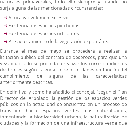
naturales primaverales, todo ello siempre y cuando no
surja alguna de las mencionadas circunstancias:
Altura y/o volumen excesivo
Existencia de especies pinchudas
Existencia de especies urticantes
Pre-agostamiento de la vegetación espontánea.
Durante el mes de mayo se procederá a realizar la
licitación pública del contrato de desbroces, para que una
vez adjudicado se proceda a realizar los correspondientes
desbroces según calendario de prioridades en función del
cumplimiento de alguna de las características
anteriormente descritas.
En definitiva, y como ha añadido el concejal, "según el Plan
Director del Arbolado, la gestión de los espacios verdes
públicos en la actualidad se encuentra en un proceso de
transición hacia espacios verdes más naturalizados,
fomentando la biodiversidad urbana, la naturalización de
ciudades y la formación de una infraestructura verde que