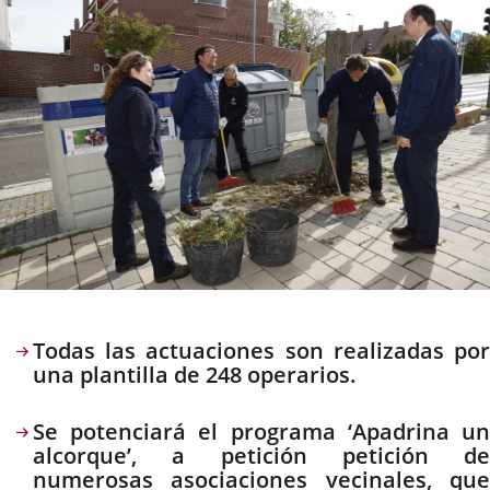
Descripción
Todas las actuaciones son realizadas por
una plantilla de 248 operarios.
Se potenciará el programa ‘Apadrina un
alcorque’, a petición petición de
numerosas asociaciones vecinales, que