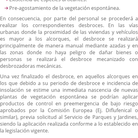
Pre-agostamiento de la vegetación espontánea.
En consecuencia, por parte del personal se procederá a
realizar los correspondientes desbroces. En las vías
urbanas donde la proximidad de las viviendas y vehículos
es mayor a los alcorques, el desbroce se realizará
principalmente de manera manual mediante azadas y en
las zonas donde no haya peligro de dañar bienes o
personas se realizará el desbroce mecanizado con
desbrozadoras mecánicas.
Una vez finalizado el desbroce, en aquellos alcorques en
los que debido a su periodo de desbroce e incidencia de
insolación se estime una inmediata nascencia de nuevas
plantas de vegetación espontánea se podrían aplicar
productos de control en preemergencia de bajo riesgo
aprobados por la Comisión Europea (Ej. Diflufenical o
similar), previa solicitud al Servicio de Parques y Jardines,
siendo la aplicación realizada conforme a lo establecido en
la legislación vigente.