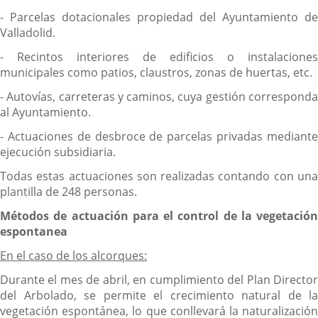
- Parcelas dotacionales propiedad del Ayuntamiento de
Valladolid.
- Recintos interiores de edificios o instalaciones
municipales como patios, claustros, zonas de huertas, etc.
- Autovías, carreteras y caminos, cuya gestión corresponda
al Ayuntamiento.
- Actuaciones de desbroce de parcelas privadas mediante
ejecución subsidiaria.
Todas estas actuaciones son realizadas contando con una
plantilla de 248 personas.
Métodos de actuación para el control de la vegetación
espontanea
En el caso de los alcorques:
Durante el mes de abril, en cumplimiento del Plan Director
del Arbolado, se permite el crecimiento natural de la
vegetación espontánea, lo que conllevará la naturalización