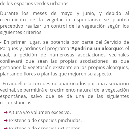
de los espacios verdes urbanos.
Durante los meses de mayo y junio, y debido al
crecimiento de la vegetación espontanea se plantea
preceptivo realizar un control de la vegetación según los
siguientes criterios:
- En primer lugar, se potencia por parte del Servicio de
Parques y Jardines el programa
‘Apadrina un alcorque’
, el
cual, a petición de numerosas asociaciones vecinales
conllevará que sean las propias asociaciones las que
gestionen la vegetación existente en los propios alcorques,
plantando flores o plantas que mejoren su aspecto.
- En aquellos alcorques no apadrinados por una asociación
vecinal, se permitirá el crecimiento natural de la vegetación
espontánea, salvo que se dé una de las siguientes
circunstancias:
Altura y/o volumen excesivo.
Existencia de especies pinchudas.
Existencia de especies urticantes.