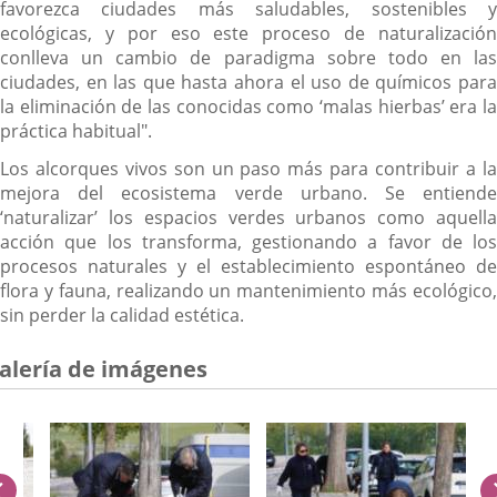
favorezca ciudades más saludables, sostenibles y
ecológicas, y por eso este proceso de naturalización
conlleva un cambio de paradigma sobre todo en las
ciudades, en las que hasta ahora el uso de químicos para
la eliminación de las conocidas como ‘malas hierbas’ era la
práctica habitual".
Los alcorques vivos son un paso más para contribuir a la
mejora del ecosistema verde urbano. Se entiende
‘naturalizar’ los espacios verdes urbanos como aquella
acción que los transforma, gestionando a favor de los
procesos naturales y el establecimiento espontáneo de
flora y fauna, realizando un mantenimiento más ecológico,
sin perder la calidad estética.
alería de imágenes
anterior