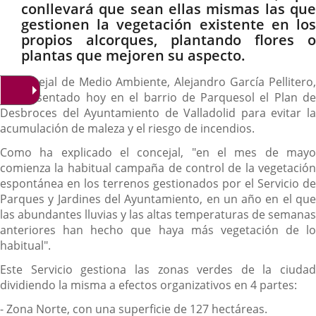
conllevará que sean ellas mismas las que
gestionen la vegetación existente en los
propios alcorques, plantando flores o
plantas que mejoren su aspecto.
El concejal de Medio Ambiente, Alejandro García Pellitero,
ha presentado hoy en el barrio de Parquesol el Plan de
Desbroces del Ayuntamiento de Valladolid para evitar la
acumulación de maleza y el riesgo de incendios.
Como ha explicado el concejal, "en el mes de mayo
comienza la habitual campaña de control de la vegetación
espontánea en los terrenos gestionados por el Servicio de
Parques y Jardines del Ayuntamiento, en un año en el que
las abundantes lluvias y las altas temperaturas de semanas
anteriores han hecho que haya más vegetación de lo
habitual".
Este Servicio gestiona las zonas verdes de la ciudad
dividiendo la misma a efectos organizativos en 4 partes:
- Zona Norte, con una superficie de 127 hectáreas.