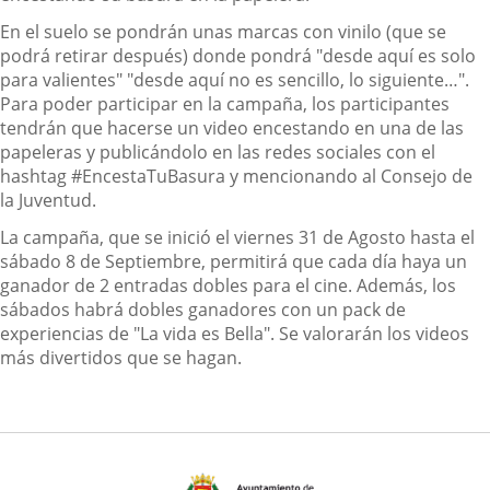
En el suelo se pondrán unas marcas con vinilo (que se
podrá retirar después) donde pondrá "desde aquí es solo
para valientes" "desde aquí no es sencillo, lo siguiente…".
Para poder participar en la campaña, los participantes
tendrán que hacerse un video encestando en una de las
papeleras y publicándolo en las redes sociales con el
hashtag #EncestaTuBasura y mencionando al Consejo de
la Juventud.
La campaña, que se inició el viernes 31 de Agosto hasta el
sábado 8 de Septiembre, permitirá que cada día haya un
ganador de 2 entradas dobles para el cine. Además, los
sábados habrá dobles ganadores con un pack de
experiencias de "La vida es Bella". Se valorarán los videos
más divertidos que se hagan.