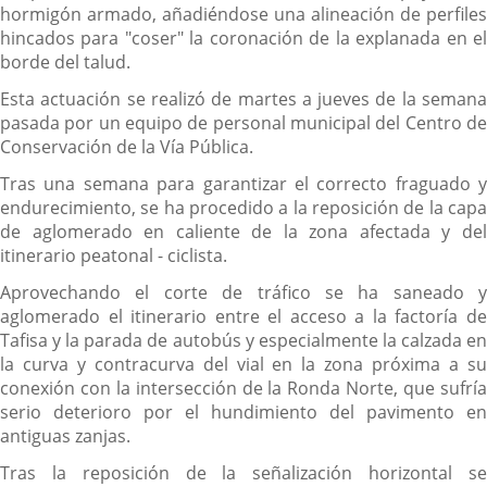
hormigón armado, añadiéndose una alineación de perfiles
hincados para "coser" la coronación de la explanada en el
borde del talud.
Esta actuación se realizó de martes a jueves de la semana
pasada por un equipo de personal municipal del Centro de
Conservación de la Vía Pública.
Tras una semana para garantizar el correcto fraguado y
endurecimiento, se ha procedido a la reposición de la capa
de aglomerado en caliente de la zona afectada y del
itinerario peatonal - ciclista.
Aprovechando el corte de tráfico se ha saneado y
aglomerado el itinerario entre el acceso a la factoría de
Tafisa y la parada de autobús y especialmente la calzada en
la curva y contracurva del vial en la zona próxima a su
conexión con la intersección de la Ronda Norte, que sufría
serio deterioro por el hundimiento del pavimento en
antiguas zanjas.
Tras la reposición de la señalización horizontal se