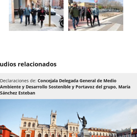
udios relacionados
Declaraciones de:
Concejala Delegada General de Medio
Ambiente y Desarrollo Sostenible y Portavoz del grupo, María
Sánchez Esteban