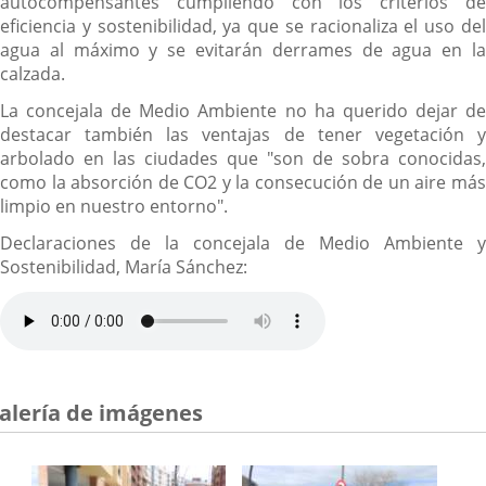
autocompensantes cumpliendo con los criterios de
eficiencia y sostenibilidad, ya que se racionaliza el uso del
agua al máximo y se evitarán derrames de agua en la
calzada.
La concejala de Medio Ambiente no ha querido dejar de
destacar también las ventajas de tener vegetación y
arbolado en las ciudades que "son de sobra conocidas,
como la absorción de CO2 y la consecución de un aire más
limpio en nuestro entorno".
Declaraciones de la concejala de Medio Ambiente y
Sostenibilidad, María Sánchez:
alería de imágenes