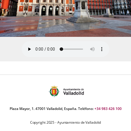
Plaza Mayor, 1. 47001 Valladolid, España. Teléfono:
+34 983 426 100
Copyright 2025 - Ayuntamiento de Valladolid