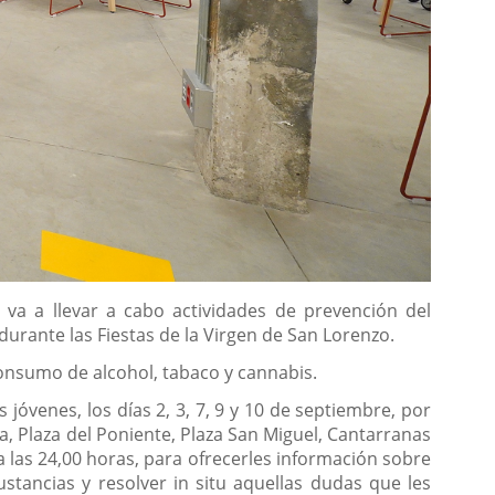
 va a llevar a cabo actividades de prevención del
durante las Fiestas de la Virgen de San Lorenzo.
consumo de alcohol, tabaco y cannabis.
jóvenes, los días 2, 3, 7, 9 y 10 de septiembre, por
a, Plaza del Poniente, Plaza San Miguel, Cantarranas
a las 24,00 horas, para ofrecerles información sobre
stancias y resolver in situ aquellas dudas que les