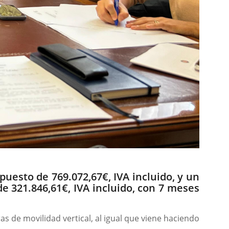
puesto de 769.072,67€, IVA incluido, y un
de 321.846,61€, IVA incluido, con 7 meses
 de movilidad vertical, al igual que viene haciendo