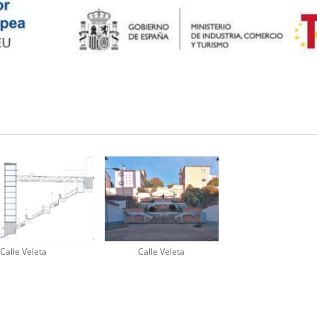
Calle Veleta
Calle Veleta