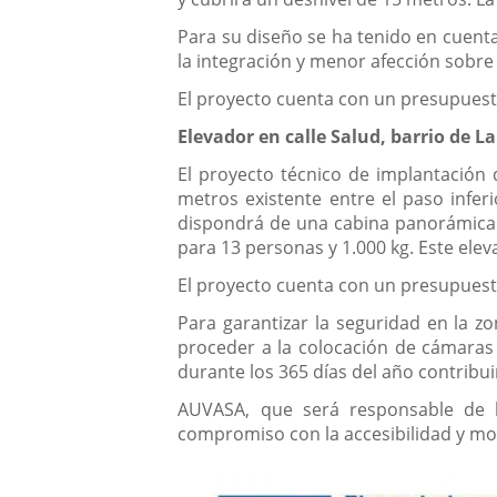
Para su diseño se ha tenido en cuenta
la integración y menor afección sobre 
El proyecto cuenta con un presupuesto
Elevador en calle Salud, barrio de La
El proyecto técnico de implantación d
metros existente entre el paso inferio
dispondrá de una cabina panorámica
para 13 personas y 1.000 kg. Este elev
El proyecto cuenta con un presupuesto
Para garantizar la seguridad en la zo
proceder a la colocación de cámaras d
durante los 365 días del año contribuir
AUVASA, que será responsable de 
compromiso con la accesibilidad y mo