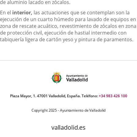
de aluminio lacado en zócalos.
En el
interior,
las actuaciones que se contemplan son la
ejecución de un cuarto húmedo para lavado de equipos en
zona de rescate acuático, revestimiento de zócalos en zona
de protección civil, ejecución de hastial intermedio con
tabiquería ligera de cartón yeso y pintura de paramentos.
Plaza Mayor, 1. 47001 Valladolid, España. Teléfono:
+34 983 426 100
Copyright 2025 - Ayuntamiento de Valladolid
valladolid.es