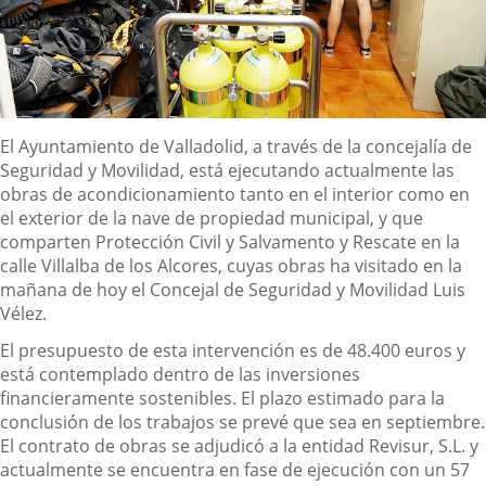
Descripción
El Ayuntamiento de Valladolid, a través de la concejalía de
Seguridad y Movilidad, está ejecutando actualmente las
obras de acondicionamiento tanto en el interior como en
el exterior de la nave de propiedad municipal, y que
comparten Protección Civil y Salvamento y Rescate en la
calle Villalba de los Alcores, cuyas obras ha visitado en la
mañana de hoy el Concejal de Seguridad y Movilidad Luis
Vélez.
El presupuesto de esta intervención es de 48.400 euros y
está contemplado dentro de las inversiones
financieramente sostenibles. El plazo estimado para la
conclusión de los trabajos se prevé que sea en septiembre.
El contrato de obras se adjudicó a la entidad Revisur, S.L. y
actualmente se encuentra en fase de ejecución con un 57