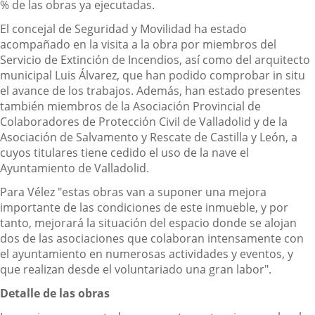
% de las obras ya ejecutadas.
El concejal de Seguridad y Movilidad ha estado
acompañado en la visita a la obra por miembros del
Servicio de Extinción de Incendios, así como del arquitecto
municipal Luis Álvarez, que han podido comprobar in situ
el avance de los trabajos. Además, han estado presentes
también miembros de la Asociación Provincial de
Colaboradores de Protección Civil de Valladolid y de la
Asociación de Salvamento y Rescate de Castilla y León, a
cuyos titulares tiene cedido el uso de la nave el
Ayuntamiento de Valladolid.
Para Vélez "estas obras van a suponer una mejora
importante de las condiciones de este inmueble, y por
tanto, mejorará la situación del espacio donde se alojan
dos de las asociaciones que colaboran intensamente con
el ayuntamiento en numerosas actividades y eventos, y
que realizan desde el voluntariado una gran labor".
Detalle de las obras