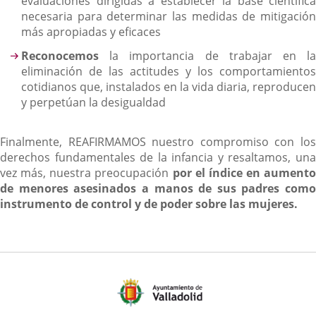
evaluaciones dirigidas a establecer la base científica
necesaria para determinar las medidas de mitigación
más apropiadas y eficaces
Reconocemos
la importancia de trabajar en la
eliminación de las actitudes y los comportamientos
cotidianos que, instalados en la vida diaria, reproducen
y perpetúan la desigualdad
Finalmente, REAFIRMAMOS nuestro compromiso con los
derechos fundamentales de la infancia y resaltamos, una
vez más, nuestra preocupación
por el índice en aumento
de menores asesinados a manos de sus padres como
instrumento de control y de poder sobre las mujeres.