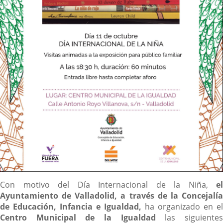
Descripción
Con motivo del Día Internacional de la Niña,
el
Ayuntamiento de Valladolid, a través de la Concejalía
de Educación, Infancia e Igualdad,
ha organizado en el
Centro Municipal de la Igualdad
las siguiente