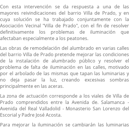
Con esta intervención se da respuesta a una de las
mayores reivindicaciones del barrio Villa de Prado, y en
cuya solución se ha trabajado conjuntamente con la
Asociación Vecinal "Villa de Prado", con el fin de resolver
definitivamente los problemas de iluminación que
afectaban especialmente a los peatones.
Las obras de remodelación del alumbrado en varias calles
del barrio Villa de Prado pretende mejorar las condiciones
de la instalación de alumbrado público y resolver el
problema de falta de iluminación en las calles, motivado
por el arbolado de las mismas que tapan las luminarias y
no deja pasar la luz, creando excesivas sombras
principalmente en las aceras.
La zona de actuación corresponde a los viales de Villa de
Prado comprendidos entre la Avenida de. Salamanca -
Avenida del Real Valladolid - Monasterio San Lorenzo del
Escorial y Padre José Acosta.
Para mejorar la iluminación se cambiarán las luminarias