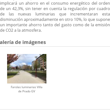
implicará un ahorro en el consumo energético del orden
de un 42,3%, sin tener en cuenta la regulación por cuadro
de las nuevas luminarias que incrementaran esta
disminución aproximadamente en otro 10%, lo que supone
un importante ahorro tanto del gasto como de la emisión
de CO2 a la atmosfera.
alería de imágenes
Farolas luminarias Villa
de Prado GV