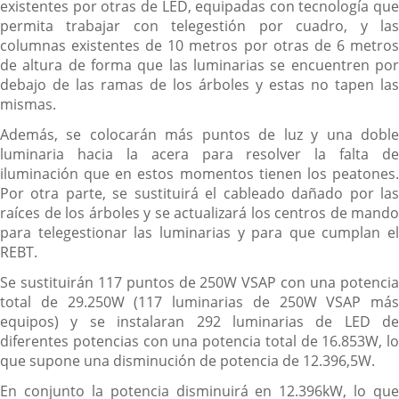
existentes por otras de LED, equipadas con tecnología que
permita trabajar con telegestión por cuadro, y las
columnas existentes de 10 metros por otras de 6 metros
de altura de forma que las luminarias se encuentren por
debajo de las ramas de los árboles y estas no tapen las
mismas.
Además, se colocarán más puntos de luz y una doble
luminaria hacia la acera para resolver la falta de
iluminación que en estos momentos tienen los peatones.
Por otra parte, se sustituirá el cableado dañado por las
raíces de los árboles y se actualizará los centros de mando
para telegestionar las luminarias y para que cumplan el
REBT.
Se sustituirán 117 puntos de 250W VSAP con una potencia
total de 29.250W (117 luminarias de 250W VSAP más
equipos) y se instalaran 292 luminarias de LED de
diferentes potencias con una potencia total de 16.853W, lo
que supone una disminución de potencia de 12.396,5W.
En conjunto la potencia disminuirá en 12.396kW, lo que