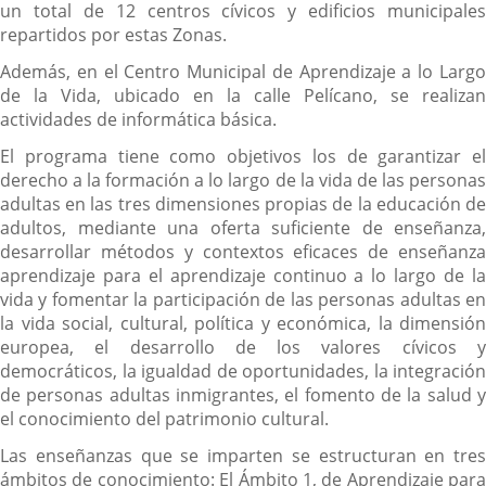
un total de 12 centros cívicos y edificios municipales
repartidos por estas Zonas.
Además, en el Centro Municipal de Aprendizaje a lo Largo
de la Vida, ubicado en la calle Pelícano, se realizan
actividades de informática básica.
El programa tiene como objetivos los de garantizar el
derecho a la formación a lo largo de la vida de las personas
adultas en las tres dimensiones propias de la educación de
adultos, mediante una oferta suficiente de enseñanza,
desarrollar métodos y contextos eficaces de enseñanza
aprendizaje para el aprendizaje continuo a lo largo de la
vida y fomentar la participación de las personas adultas en
la vida social, cultural, política y económica, la dimensión
europea, el desarrollo de los valores cívicos y
democráticos, la igualdad de oportunidades, la integración
de personas adultas inmigrantes, el fomento de la salud y
el conocimiento del patrimonio cultural.
Las enseñanzas que se imparten se estructuran en tres
ámbitos de conocimiento: El Ámbito 1, de Aprendizaje para