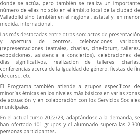
donde se actúa, pero también se realiza un importante
número de ellas no sólo en el ámbito local de la ciudad de
Valladolid sino también en el regional, estatal y, en menor
medida, internacional.
Las más destacadas entre otras son: actos de presentación
y apertura de centros, celebraciones variadas
(representaciones teatrales, charlas, cine-fórum, talleres,
exposiciones, asistencia a conciertos), celebraciones de
días significativos, realización de talleres, charlas,
conferencias acerca de la Igualdad de género, fiestas de fin
de curso, etc.
El Programa también atiende a grupos específicos de
minorías étnicas en los niveles más básicos en varias zonas
de actuación y en colaboración con los Servicios Sociales
municipales.
En el actual curso 2022/23, adaptándose a la demanda, se
han ofertado 101 grupos y el alumnado supera las 2.300
personas participantes.