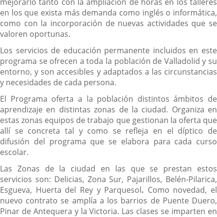
mejorarlo tanto con la ampliación de horas en los talleres
en los que exista más demanda como inglés o informática,
como con la incorporación de nuevas actividades que se
valoren oportunas.
Los servicios de educación permanente incluidos en este
programa se ofrecen a toda la población de Valladolid y su
entorno, y son accesibles y adaptados a las circunstancias
y necesidades de cada persona.
El Programa oferta a la población distintos ámbitos de
aprendizaje en distintas zonas de la ciudad. Organiza en
estas zonas equipos de trabajo que gestionan la oferta que
allí se concreta tal y como se refleja en el díptico de
difusión del programa que se elabora para cada curso
escolar.
Las Zonas de la ciudad en las que se prestan estos
servicios son: Delicias, Zona Sur, Pajarillos, Belén-Pilarica,
Esgueva, Huerta del Rey y Parquesol
.
Como novedad, el
nuevo contrato se amplía a los barrios de Puente Duero,
Pinar de Antequera y la Victoria. Las clases se imparten en