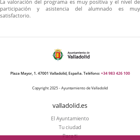
La valoración del programa es muy positiva y el nivel de
participación y asistencia del alumnado es muy
satisfactorio.
Plaza Mayor, 1. 47001 Valladolid, España. Teléfono:
+34 983 426 100
Copyright 2025 - Ayuntamiento de Valladolid
valladolid.es
El Ayuntamiento
Tu ciudad
Para ti