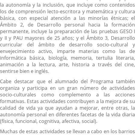
la autonomía y la inclusión, que incluye como contenidos
los de comprensión lecto-escritora y matemática y cultura
básica, con especial atención a las minorías étnicas; el
Ámbito 2, de Desarrollo personal hacia la formación
permanente, incluye la preparación de las pruebas GESO I
y II y PAU mayores de 25 años; y el Ámbito 3, Desarrollo
curricular del ámbito de desarrollo socio-cultural y
envejecimiento activo, imparte materias como las de
informática básica, biología, memoria, tertulia literaria,
animación a la lectura, arte, historia a través del cine,
sentirse bien e inglés.
Cabe destacar que el alumnado del Programa también
organiza y participa en un gran número de actividades
socio-culturales como complemento a las acciones
formativas. Estas actividades contribuyen a la mejora de su
calidad de vida ya que ayudan a mejorar, entre otras, la
autonomía personal en diferentes facetas de la vida diaria
(física, funcional, cognitiva, afectiva, social).
Muchas de estas actividades se llevan a cabo en los barrios