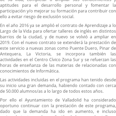
aptitudes para el desarrollo personal y fomentar la
participación y/o mejorar su formación para contribuir con
ello a evitar riesgo de exclusión social.
En el año 2016 ya se amplió el contrato de Aprendizaje a lo
Largo de la Vida para ofertar talleres de inglés en distintos
barrios de la ciudad, y de nuevo se volvió a ampliar en
2019. Con el nuevo contrato se extenderá la prestación de
este servicio a nuevas zonas como Puente Duero, Pinar de
Antequera, La Victoria, se incorpora también las
actividades en el Centro Cívico Zona Sur y se refuerzan las
horas de enseñanza de las materias de relacionadas con
conocimientos de Informática.
Las actividades incluidas en el programa han tenido desde
su inicio una gran demanda, habiendo contado con cerca
de 50.000 alumnos/as a lo largo de todos estos años.
Por ello el Ayuntamiento de Valladolid ha considerado
oportuno continuar con la prestación de este programa,
dado que la demanda ha ido en aumento, e incluso