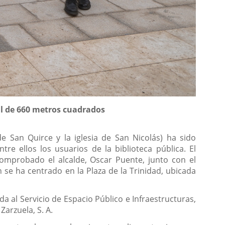
al de 660 metros cuadrados
de San Quirce y la iglesia de San Nicolás) ha sido
e ellos los usuarios de la biblioteca pública. El
omprobado el alcalde, Oscar Puente, junto con el
n se ha centrado en la Plaza de la Trinidad, ubicada
 al Servicio de Espacio Público e Infraestructuras,
Zarzuela, S. A.