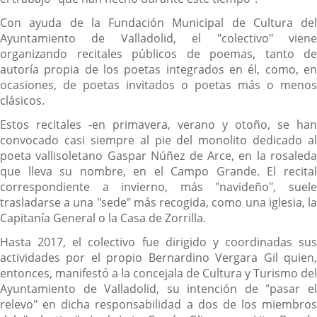
Con ayuda de la Fundación Municipal de Cultura del
Ayuntamiento de Valladolid, el "colectivo" viene
organizando recitales públicos de poemas, tanto de
autoría propia de los poetas integrados en él, como, en
ocasiones, de poetas invitados o poetas más o menos
clásicos.
Estos recitales -en primavera, verano y otoño, se han
convocado casi siempre al pie del monolito dedicado al
poeta vallisoletano Gaspar Núñez de Arce, en la rosaleda
que lleva su nombre, en el Campo Grande. El recital
correspondiente a invierno, más "navideño", suele
trasladarse a una "sede" más recogida, como una iglesia, la
Capitanía General o la Casa de Zorrilla.
Hasta 2017, el colectivo fue dirigido y coordinadas sus
actividades por el propio Bernardino Vergara Gil quien,
entonces, manifestó a la concejala de Cultura y Turismo del
Ayuntamiento de Valladolid, su intención de "pasar el
relevo" en dicha responsabilidad a dos de los miembros