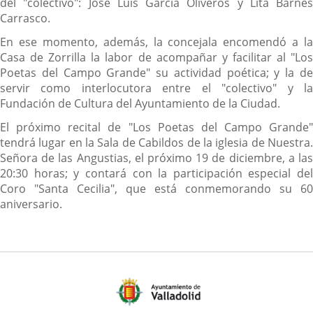
del "colectivo": José Luis García Oliveros y Lita Barnés
Carrasco.
En ese momento, además, la concejala encomendó a la
Casa de Zorrilla la labor de acompañar y facilitar al "Los
Poetas del Campo Grande" su actividad poética; y la de
servir como interlocutora entre el "colectivo" y la
Fundación de Cultura del Ayuntamiento de la Ciudad.
El próximo recital de "Los Poetas del Campo Grande"
tendrá lugar en la Sala de Cabildos de la iglesia de Nuestra.
Señora de las Angustias, el próximo 19 de diciembre, a las
20:30 horas; y contará con la participación especial del
Coro "Santa Cecilia", que está conmemorando su 60
aniversario.