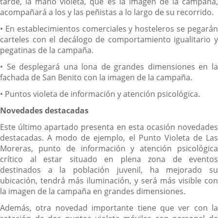
tarde, la mano violeta, que es la imagen de la campaña,
acompañará a los y las peñistas a lo largo de su recorrido.
• En establecimientos comerciales y hosteleros se pegarán
carteles con el decálogo de comportamiento igualitario y
pegatinas de la campaña.
• Se desplegará una lona de grandes dimensiones en la
fachada de San Benito con la imagen de la campaña.
• Puntos violeta de información y atención psicológica.
Novedades destacadas
Este último apartado presenta en esta ocasión novedades
destacadas. A modo de ejemplo, el Punto Violeta de Las
Moreras, punto de información y atención psicológica
crítico al estar situado en plena zona de eventos
destinados a la población juvenil, ha mejorado su
ubicación, tendrá más iluminación, y será más visible con
la imagen de la campaña en grandes dimensiones.
Además, otra novedad importante tiene que ver con la