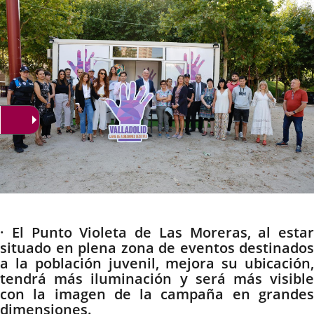
Descripción
· El Punto Violeta de Las Moreras, al estar
situado en plena zona de eventos destinados
a la población juvenil, mejora su ubicación,
tendrá más iluminación y será más visible
con la imagen de la campaña en grandes
dimensiones.