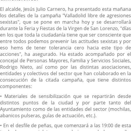
El alcalde, Jesús Julio Carnero, ha presentado esta mañana
los detalles de la campaña "Valladolid libre de agresiones
sexistas", que se pone en marcha hoy y se desarrollará
durante la Feria y Fiestas de la Virgen de San Lorenzo, "días
en los que toda la ciudadanía tiene que ser consciente que
entre todos podemos prevenir las actitudes sexistas y por
eso hems de tener tolerancia cero hacia este tipo de
acciones", ha asegurado. Ha estado acompañado por el
concejal de Personas Mayores, Familia y Servicios Sociales,
Rodrigo Nieto, así como por las distintas asociaciones,
entidades y colectivos del sector que han colaborado en la
consecución de la citada campaña, que tiene distintos
componentes:
• Materiales de sensibilización que se repartirán desde
distintos puntos de la ciudad y por parte tanto del
Ayuntamiento como de las entidades del sector (mochilas,
abanicos pulseras, guías de actuación, etc.).
• En el desfile de peñas, que comenzará a las 19:00 de esta