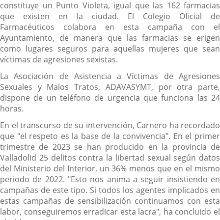
constituye un Punto Violeta, igual que las 162 farmacias
que existen en la ciudad. El Colegio Oficial de
Farmacéuticos colabora en esta campaña con el
Ayuntamiento, de manera que las farmacias se erigen
como lugares seguros para aquellas mujeres que sean
víctimas de agresiones sexistas.
La Asociación de Asistencia a Víctimas de Agresiones
Sexuales y Malos Tratos, ADAVASYMT, por otra parte,
dispone de un teléfono de urgencia que funciona las 24
horas.
En el transcurso de su intervención, Carnero ha recordado
que "el respeto es la base de la convivencia". En el primer
trimestre de 2023 se han producido en la provincia de
Valladolid 25 delitos contra la libertad sexual según datos
del Ministerio del Interior, un 36% menos que en el mismo
periodo de 2022. "Esto nos anima a seguir insistiendo en
campañas de este tipo. Si todos los agentes implicados en
estas campañas de sensibilización continuamos con esta
labor, conseguiremos erradicar esta lacra", ha concluido el