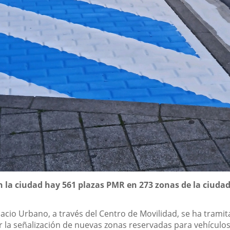
 la ciudad hay 561 plazas PMR en 273 zonas de la ciudad
pacio Urbano, a través del Centro de Movilidad, se ha trami
ar la señalización de nuevas zonas reservadas para vehícul