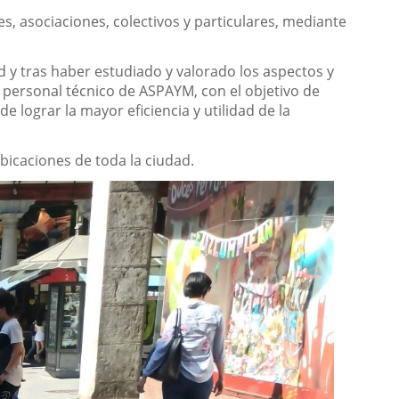
s, asociaciones, colectivos y particulares, mediante
 y tras haber estudiado y valorado los aspectos y
l personal técnico de ASPAYM, con el objetivo de
e lograr la mayor eficiencia y utilidad de la
bicaciones de toda la ciudad.