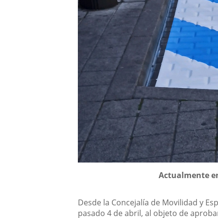
Descripción
Actualmente en
Desde la Concejalía de Movilidad y Es
pasado 4 de abril, al objeto de aprob