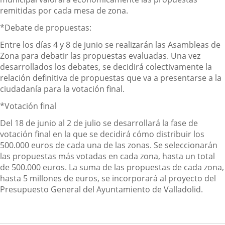
remitidas por cada mesa de zona.
*Debate de propuestas:
Entre los días 4 y 8 de junio se realizarán las Asambleas de
Zona para debatir las propuestas evaluadas. Una vez
desarrollados los debates, se decidirá colectivamente la
relación definitiva de propuestas que va a presentarse a la
ciudadanía para la votación final.
*Votación final
Del 18 de junio al 2 de julio se desarrollará la fase de
votación final en la que se decidirá cómo distribuir los
500.000 euros de cada una de las zonas. Se seleccionarán
las propuestas más votadas en cada zona, hasta un total
de 500.000 euros. La suma de las propuestas de cada zona,
hasta 5 millones de euros, se incorporará al proyecto del
Presupuesto General del Ayuntamiento de Valladolid.