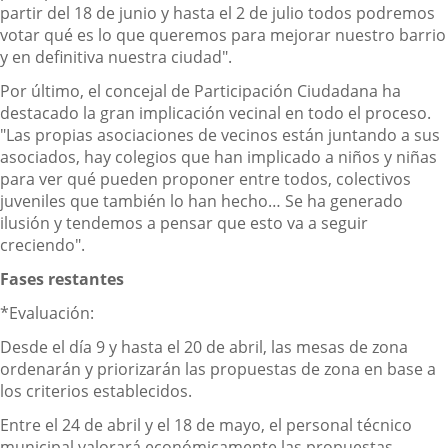
partir del 18 de junio y hasta el 2 de julio todos podremos
votar qué es lo que queremos para mejorar nuestro barrio
y en definitiva nuestra ciudad".
Por último, el concejal de Participación Ciudadana ha
destacado la gran implicación vecinal en todo el proceso.
"Las propias asociaciones de vecinos están juntando a sus
asociados, hay colegios que han implicado a niños y niñas
para ver qué pueden proponer entre todos, colectivos
juveniles que también lo han hecho… Se ha generado
ilusión y tendemos a pensar que esto va a seguir
creciendo".
Fases restantes
*Evaluación:
Desde el día 9 y hasta el 20 de abril, las mesas de zona
ordenarán y priorizarán las propuestas de zona en base a
los criterios establecidos.
Entre el 24 de abril y el 18 de mayo, el personal técnico
municipal valorará económicamente las propuestas