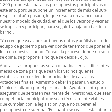
1.800 propuestas para los presupuestos participativos de
este año, porque supone un incremento de más del 30%
respecto al año pasado, lo que resulta un avance para
nuestro modelo de ciudad, en el que los vecinos y vecinas
se implican y participan, para seguir trabajando barrio a
barrio".
"Yo creo que va a aportar buenos datos y análisis de todo
equipo de gobierno para ver donde tenemos que poner el
foco en nuestra ciudad. Consolida proceso donde no solo
se opina, se propone, sino que se decide", dijo.
Ahora estas propuestas serán debatidas en las diferentes
mesas de zona para que sean los vecinos quienes
establezcan un orden de prioridades de cara a las
votaciones finales. Asimismo deberán pasar un estudio
técnico realizado por el personal del Ayuntamiento para
asegurar que se traten realmente de inversiones, que sean
competencia municipal, que sean técnicamente viables,
que cumplan con la legislación y que no superen el
presupuesto de su zona. "En cuanto se realice esta labor, a