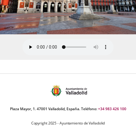
Plaza Mayor, 1. 47001 Valladolid, España. Teléfono:
+34 983 426 100
Copyright 2025 - Ayuntamiento de Valladolid