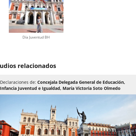
Día Juventud BH
udios relacionados
Declaraciones de:
Concejala Delegada General de Educación,
Infancia Juventud e Igualdad, María Victoria Soto Olmedo