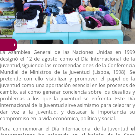
Descripción
La Asamblea General de las Naciones Unidas en 1999
designó el 12 de agosto como el Día Internacional de la
Juventud,siguiendo las recomendaciones de la Conferencia
Mundial de Ministros de la Juventud (Lisboa, 1998). Se
pretende con ello visibilizar y promover el papel de la
juventud como una aportación esencial en los procesos de
cambio, así como generar conciencia sobre los desafíos y
problemas a los que la juventud se enfrenta. Este Día
Internacional de la Juventud sirve asimismo para celebrar y
dar voz a la juventud, y destacar la importancia su
compromiso en la vida económica, política y social.
Para conmemorar el Día Internacional de la Juventud
el