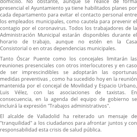
domicilio. No obstante, aunque se realice de forma
presencial el Ayuntamiento ya tiene habilitados planes por
cada departamento para evitar el contacto personal entre
los empleados municipales, como cautela para prevenir el
contagio por el coronavirus. Todos los trabajadores de la
Administración Municipal estarán disponibles durante el
horario de trabajo, aunque no estén en la Casa
Consistorial o en otras dependencias municipales.
Tanto Óscar Puente como los concejales limitarán las
reuniones presenciales con otros interlocutores y en caso
de ser imprescindibles se adoptarán las oportunas
medidas preventivas , como ha sucedido hoy en la reunión
mantenida por el concejal de Movilidad y Espacio Urbano,
Luis Vélez, con las asociaciones de taxistas. En
consecuencia, en la agenda del equipo de gobierno se
incluirá la expresión "Trabajos administrativos".
El alcalde de Valladolid ha reiterado un mensaje de
"tranquilidad" a los ciudadanos para afrontar juntos y con
responsabilidad esta crisis de salud pública.