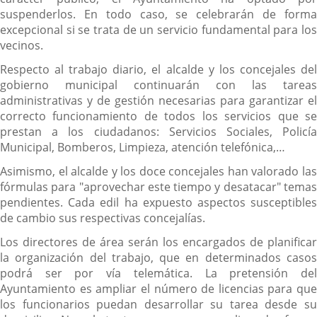
suspenderlos. En todo caso, se celebrarán de forma
excepcional si se trata de un servicio fundamental para los
vecinos.
Respecto al trabajo diario, el alcalde y los concejales del
gobierno municipal continuarán con las tareas
administrativas y de gestión necesarias para garantizar el
correcto funcionamiento de todos los servicios que se
prestan a los ciudadanos: Servicios Sociales, Policía
Municipal, Bomberos, Limpieza, atención telefónica,…
Asimismo, el alcalde y los doce concejales han valorado las
fórmulas para "aprovechar este tiempo y desatacar" temas
pendientes. Cada edil ha expuesto aspectos susceptibles
de cambio sus respectivas concejalías.
Los directores de área serán los encargados de planificar
la organización del trabajo, que en determinados casos
podrá ser por vía telemática. La pretensión del
Ayuntamiento es ampliar el número de licencias para que
los funcionarios puedan desarrollar su tarea desde su