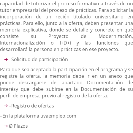
capacidad de tutorizar el proceso formativo a través de un
tutor empresarial del proceso de prácticas. Para solicitar la
incorporación de un recién titulado universitario en
prácticas. Para ello, junto a la oferta, deben presentar una
memoria explicativa, donde se detalle y concrete en qué
consiste su Proyecto de Modernización,
Internacionalización o I+D+i y las funciones que
desarrollará la persona en prácticas en ese proyecto.
–Solicitud de participación
Para que sea aceptada la participación en el programa y se
registre la oferta, la memoria debe ir en un anexo que
puede descargarse del apartado Documentación de
interésy que debe subirse en la Documentación de su
perfil de empresa, previo al registro de la oferta.
–Registro de ofertas
–En la plataforma uvaempleo.com
Ø Plazos