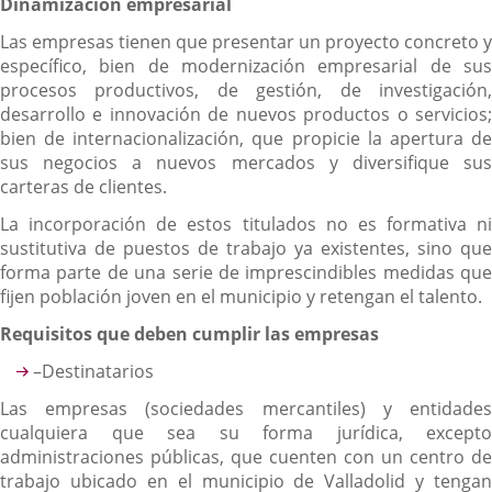
Dinamización empresarial
Las empresas tienen que presentar un proyecto concreto y
específico, bien de modernización empresarial de sus
procesos productivos, de gestión, de investigación,
desarrollo e innovación de nuevos productos o servicios;
bien de internacionalización, que propicie la apertura de
sus negocios a nuevos mercados y diversifique sus
carteras de clientes.
La incorporación de estos titulados no es formativa ni
sustitutiva de puestos de trabajo ya existentes, sino que
forma parte de una serie de imprescindibles medidas que
fijen población joven en el municipio y retengan el talento.
Requisitos que deben cumplir las empresas
–Destinatarios
Las empresas (sociedades mercantiles) y entidades
cualquiera que sea su forma jurídica, excepto
administraciones públicas, que cuenten con un centro de
trabajo ubicado en el municipio de Valladolid y tengan