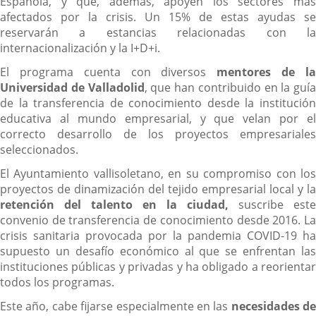
Española, y que, además, apoyen los sectores más
afectados por la crisis. Un 15% de estas ayudas se
reservarán a estancias relacionadas con la
internacionalización y la I+D+i.
El programa cuenta con diversos
mentores de l
Universidad de Valladolid
, que han contribuido en la guía
de la transferencia de conocimiento desde la institución
educativa al mundo empresarial, y que velan por el
correcto desarrollo de los proyectos empresariales
seleccionados.
El Ayuntamiento vallisoletano, en su compromiso con los
proyectos de dinamización del tejido empresarial local y la
retención del talento en la ciudad,
suscribe este
convenio de transferencia de conocimiento desde 2016. La
crisis sanitaria provocada por la pandemia COVID-19 ha
supuesto un desafío económico al que se enfrentan las
instituciones públicas y privadas y ha obligado a reorientar
todos los programas.
Este año, cabe fijarse especialmente en las
necesidades de