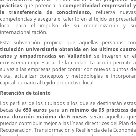
prácticas
que potencia la
competitividad empresarial 
la transferencia de conocimiento,
refuerza nueva
competencias y asegura el talento en el tejido empresarial
local para el impulso de su modernización y su
internacionalización.
Esta subvención propicia que aquellas personas con
titulación universitaria obtenida en los últimos cuatro
años y empadronadas en Valladolid
se integren en el
ecosistema empresarial de la ciudad. La acción permite a
su vez a las empresas poder contar con nuevos puntos de
vista, actualizar conceptos y metodologías e incorporar
capital humano al tejido productivo local.
Retención de talento
Los perfiles de los titulados a los que se destinarán estas
becas de
650 euros
para
un mínimo de 95 prácticas d
una duración máxima de 6 meses
serán aquellos que
puedan contribuir mejor a las líneas directrices del Plan de
Recuperación, Transformación y Resiliencia de la Economía