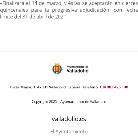
–Finalizará el 14 de marzo, y éstas se aceptarán en cierres
quincenales para la progresiva adjudicación, con fecha
límite del 31 de abril de 2021.
Plaza Mayor, 1. 47001 Valladolid, España. Teléfono:
+34 983 426 100
Copyright 2025 - Ayuntamiento de Valladolid
valladolid.es
El Ayuntamiento