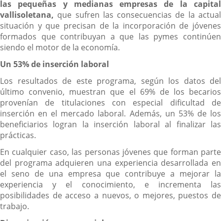
las pequeñas y medianas empresas de la capital
vallisoletana,
que sufren las consecuencias de la actual
situación y que precisan de la incorporación de jóvenes
formados que contribuyan a que las pymes continúen
siendo el motor de la economía.
Un 53% de inserción laboral
Los resultados de este programa, según los datos del
último convenio, muestran que el 69% de los becarios
provenían de titulaciones con especial dificultad de
inserción en el mercado laboral. Además, un 53% de los
beneficiarios logran la inserción laboral al finalizar las
prácticas.
En cualquier caso, las personas jóvenes que forman parte
del programa adquieren una experiencia desarrollada en
el seno de una empresa que contribuye a mejorar la
experiencia y el conocimiento, e incrementa las
posibilidades de acceso a nuevos, o mejores, puestos de
trabajo.