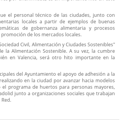
e el personal técnico de las ciudades, junto con
imentarias locales a partir de ejemplos de buenas
temáticas de gobernanza alimentaria y procesos
y promoción de los mercados locales.
Sociedad Civil, Alimentación y Ciudades Sostenibles"
e la Alimentación Sostenible. A su vez, la cumbre
ién en Valencia, será otro hito importante en la
cipales del Ayuntamiento el apoyo de adhesión a la
realizando en la ciudad por avanzar hacia modelos
omo el programa de huertos para personas mayores,
adolid junto a organizaciones sociales que trabajan
 Red.