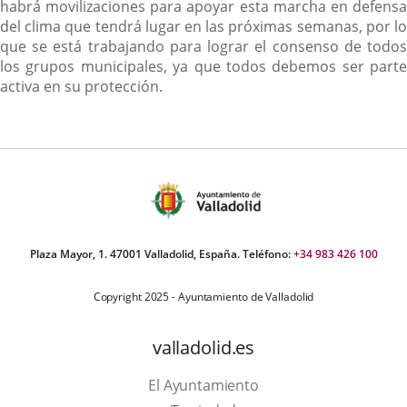
habrá movilizaciones para apoyar esta marcha en defensa
del clima que tendrá lugar en las próximas semanas, por lo
que se está trabajando para lograr el consenso de todos
los grupos municipales, ya que todos debemos ser parte
activa en su protección.
Plaza Mayor, 1. 47001 Valladolid, España. Teléfono:
+34 983 426 100
Copyright 2025 - Ayuntamiento de Valladolid
valladolid.es
El Ayuntamiento