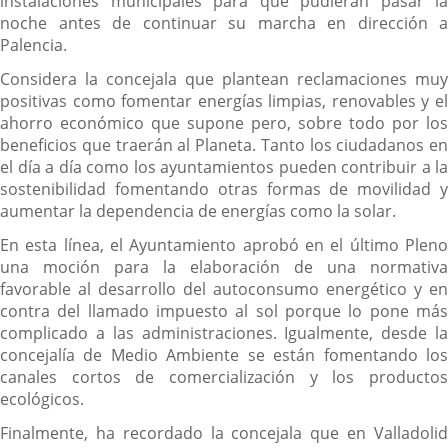
instalaciones municipales para que pudieran pasar la
noche antes de continuar su marcha en dirección a
Palencia.
Considera la concejala que plantean reclamaciones muy
positivas como fomentar energías limpias, renovables y el
ahorro económico que supone pero, sobre todo por los
beneficios que traerán al Planeta. Tanto los ciudadanos en
el día a día como los ayuntamientos pueden contribuir a la
sostenibilidad fomentando otras formas de movilidad y
aumentar la dependencia de energías como la solar.
En esta línea, el Ayuntamiento aprobó en el último Pleno
una moción para la elaboración de una normativa
favorable al desarrollo del autoconsumo energético y en
contra del llamado impuesto al sol porque lo pone más
complicado a las administraciones. Igualmente, desde la
concejalía de Medio Ambiente se están fomentando los
canales cortos de comercialización y los productos
ecológicos.
Finalmente, ha recordado la concejala que en Valladolid